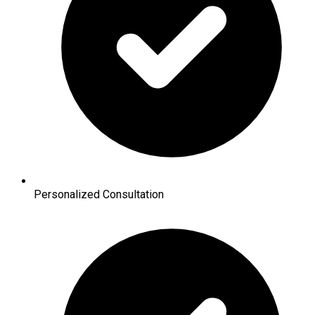
Personalized Consultation