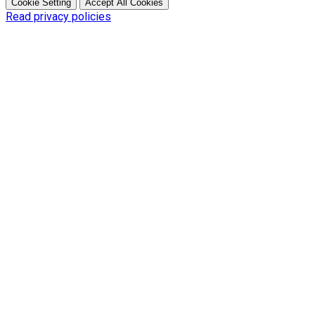
Cookie Setting
Accept All Cookies
Read privacy policies