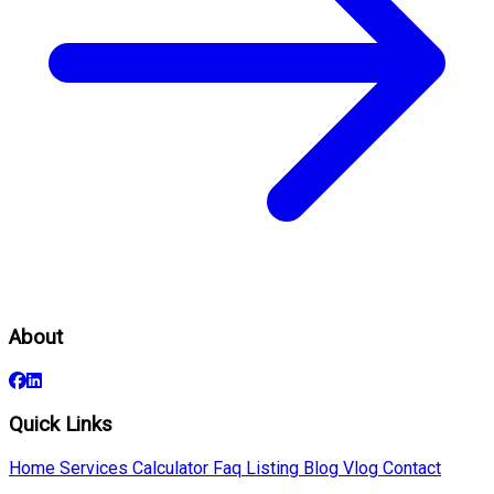
About
Quick Links
Home
Services
Calculator
Faq
Listing
Blog
Vlog
Contact