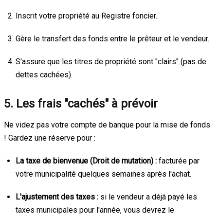
Inscrit votre propriété au Registre foncier.
Gère le transfert des fonds entre le prêteur et le vendeur.
S'assure que les titres de propriété sont "clairs" (pas de
dettes cachées).
5. Les frais "cachés" à prévoir
Ne videz pas votre compte de banque pour la mise de fonds
! Gardez une réserve pour :
La taxe de bienvenue (Droit de mutation) :
facturée par
votre municipalité quelques semaines après l'achat.
L'ajustement des taxes :
si le vendeur a déjà payé les
taxes municipales pour l'année, vous devrez le