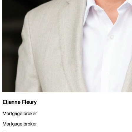
Etienne Fleury
Mortgage broker
Mortgage broker