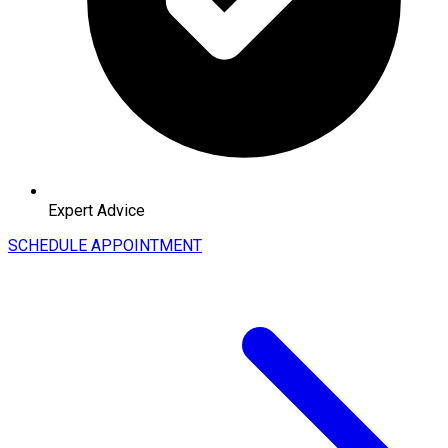
Expert Advice
SCHEDULE APPOINTMENT