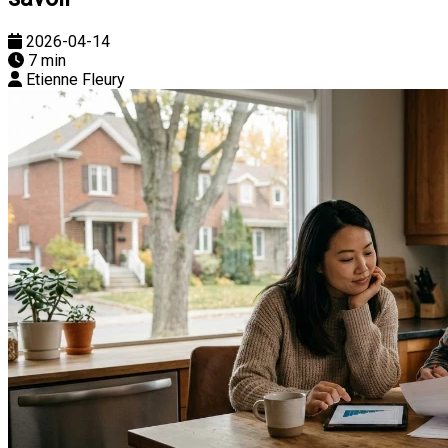
2026-04-14
7 min
Etienne Fleury