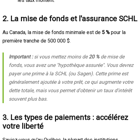
les taux montent.
2. La mise de fonds et l'assurance SCHL
Au Canada, la mise de fonds minimale est de
5 %
pour la
première tranche de 500 000 $.
Important :
si vous mettez moins de
20 %
de mise de
fonds, vous avez une "hypothèque assurée". Vous devrez
payer une prime à la SCHL (ou Sagen). Cette prime est
généralement ajoutée à votre prêt, ce qui augmente votre
dette totale, mais vous permet d'obtenir un taux d'intérêt
souvent plus bas.
3. Les types de paiements : accélérez
votre liberté
Saviez-vous qu'au Québec, la plupart des institutions