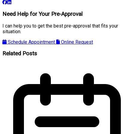
Need Help for Your Pre-Approval
I can help you to get the best pre-approval that fits your
situation.
Schedule Appointment
Online Request
Related Posts