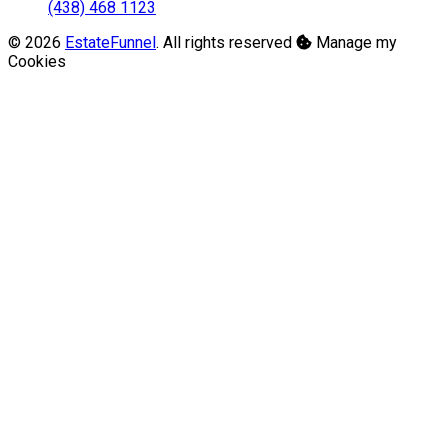
(438) 468 1123
© 2026
EstateFunnel
. All rights reserved
Manage my
Cookies