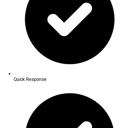
Quick Response