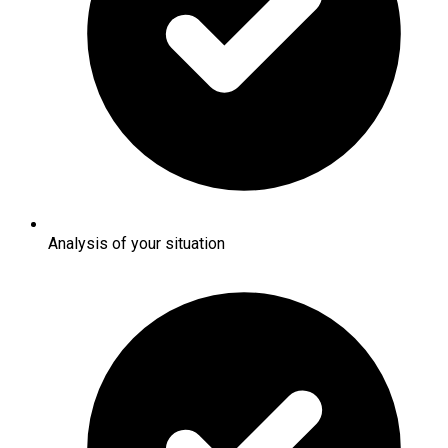
Analysis of your situation