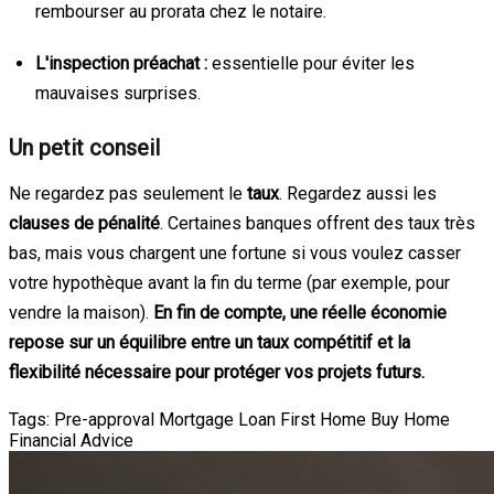
rembourser au prorata chez le notaire.
L'inspection préachat :
essentielle pour éviter les
mauvaises surprises.
Un petit conseil
Ne regardez pas seulement le
taux
. Regardez aussi les
clauses de pénalité
. Certaines banques offrent des taux très
bas, mais vous chargent une fortune si vous voulez casser
votre hypothèque avant la fin du terme (par exemple, pour
vendre la maison).
En fin de compte, une réelle économie
repose sur un équilibre entre un taux compétitif et la
flexibilité nécessaire pour protéger vos projets futurs.
Tags:
Pre-approval
Mortgage Loan
First Home
Buy Home
Financial Advice