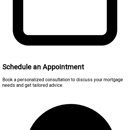
Schedule an Appointment
Book a personalized consultation to discuss your mortgage
needs and get tailored advice.