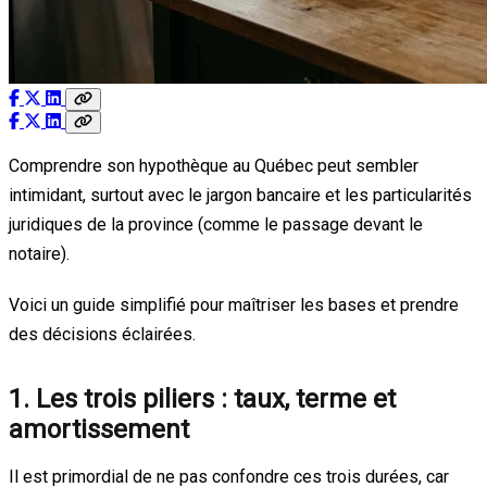
Comprendre son hypothèque au Québec peut sembler
intimidant, surtout avec le jargon bancaire et les particularités
juridiques de la province (comme le passage devant le
notaire).
Voici un guide simplifié pour maîtriser les bases et prendre
des décisions éclairées.
1. Les trois piliers : taux, terme et
amortissement
Il est primordial de ne pas confondre ces trois durées, car