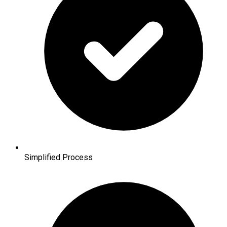
Simplified Process