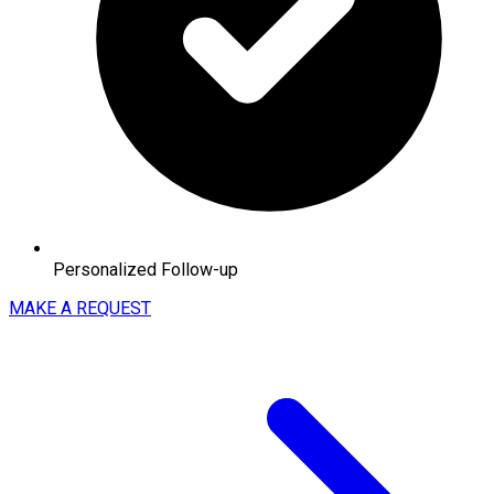
Personalized Follow-up
MAKE A REQUEST