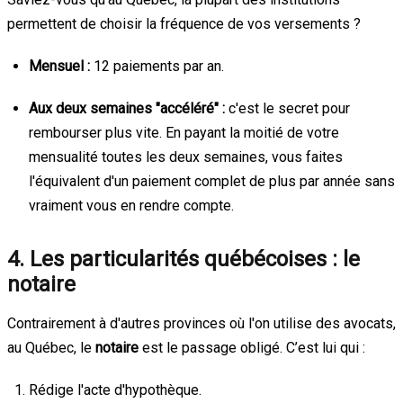
permettent de choisir la fréquence de vos versements ?
Mensuel :
12 paiements par an.
Aux deux semaines "accéléré" :
c'est le secret pour
rembourser plus vite. En payant la moitié de votre
mensualité toutes les deux semaines, vous faites
l'équivalent d'un paiement complet de plus par année sans
vraiment vous en rendre compte.
4. Les particularités québécoises : le
notaire
Contrairement à d'autres provinces où l'on utilise des avocats,
au Québec, le
notaire
est le passage obligé. C’est lui qui :
Rédige l'acte d'hypothèque.