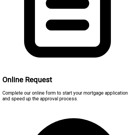
Online Request
Complete our online form to start your mortgage application
and speed up the approval process.