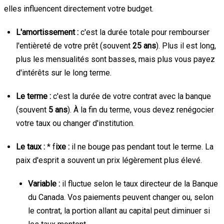
elles influencent directement votre budget.
L'amortissement :
c'est la durée totale pour rembourser
l'entièreté de votre prêt (souvent
25 ans
). Plus il est long,
plus les mensualités sont basses, mais plus vous payez
d'intérêts sur le long terme.
Le terme :
c'est la durée de votre contrat avec la banque
(souvent
5 ans
). À la fin du terme, vous devez renégocier
votre taux ou changer d'institution.
Le taux :
* f
ixe :
il ne bouge pas pendant tout le terme. La
paix d'esprit a souvent un prix légèrement plus élevé.
Variable :
il fluctue selon le taux directeur de la Banque
du Canada. Vos paiements peuvent changer ou, selon
le contrat, la portion allant au capital peut diminuer si