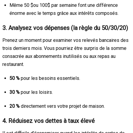
Même 50
$ou 100$
par semaine font une différence
énorme avec le temps grâce aux intérêts composés.
3. Analysez vos dépenses (la règle du 50/30/20)
Prenez un moment pour examiner vos relevés bancaires des
trois derniers mois. Vous pourriez être surpris de la somme
consacrée aux abonnements inutilisés ou aux repas au
restaurant.
50 %
pour les besoins essentiels.
30 %
pour les loisirs.
20 %
directement vers votre projet de maison.
4. Réduisez vos dettes à taux élevé