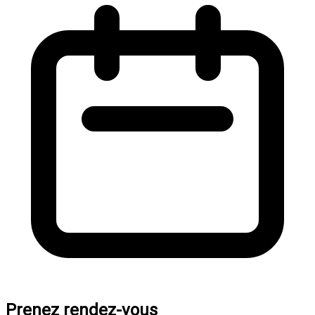
Prenez rendez-vous