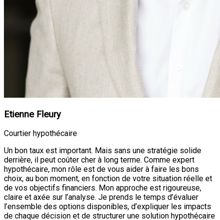
Etienne Fleury
Courtier hypothécaire
Un bon taux est important. Mais sans une stratégie solide
derrière, il peut coûter cher à long terme. Comme expert
hypothécaire, mon rôle est de vous aider à faire les bons
choix, au bon moment, en fonction de votre situation réelle et
de vos objectifs financiers. Mon approche est rigoureuse,
claire et axée sur l’analyse. Je prends le temps d’évaluer
l’ensemble des options disponibles, d’expliquer les impacts
de chaque décision et de structurer une solution hypothécaire