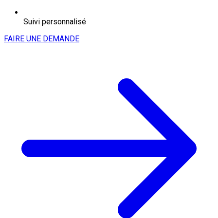
Suivi personnalisé
FAIRE UNE DEMANDE