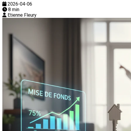
2026-04-06
8 min
Etienne Fleury