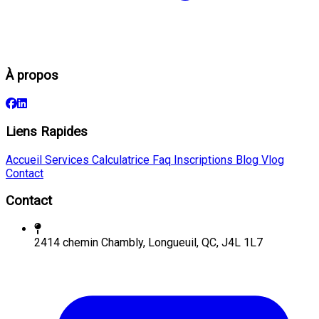
À propos
Liens Rapides
Accueil
Services
Calculatrice
Faq
Inscriptions
Blog
Vlog
Contact
Contact
2414 chemin Chambly, Longueuil, QC, J4L 1L7