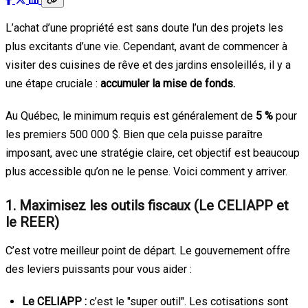
L’achat d’une propriété est sans doute l’un des projets les
plus excitants d’une vie. Cependant, avant de commencer à
visiter des cuisines de rêve et des jardins ensoleillés, il y a
une étape cruciale :
accumuler la mise de fonds.
Au Québec, le minimum requis est généralement de
5 %
pour
les premiers 500 000 $. Bien que cela puisse paraître
imposant, avec une stratégie claire, cet objectif est beaucoup
plus accessible qu’on ne le pense. Voici comment y arriver.
1. Maximisez les outils fiscaux (Le CELIAPP et
le REER)
C’est votre meilleur point de départ. Le gouvernement offre
des leviers puissants pour vous aider :
Le CELIAPP :
c’est le "super outil". Les cotisations sont