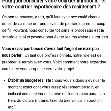
Pourquoi consulter votre courtier immobilier et
votre courtier hypothécaire dès maintenant ?
On pense souvent, à tort, qu’il faut avoir accumulé chaque
dollar de sa mise de fonds avant de passer le premier coup
de fil. Pourtant, nous consulter tôt dans le processus est la
stratégie la plus payante pour éviter les mauvaises surprises.
Vous n’avez pas besoin d’avoir tout l'argent en main pour
nous parler !
En tant que professionnels, notre rôle est de
préparer le terrain avec vous. Voici comment notre expertise
combinée vous propulse vers votre projet :
Établir un budget réaliste :
nous vous aidons à évaluer le
montant exact dont vous aurez réellement besoin, en
incluant non seulement la mise de fonds, mais aussi les
frais de clôture (notaire, taxe de bienvenue, inspection,
etc.).