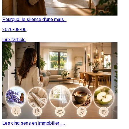
Pourquoi le silence d'une mais...
2026-08-06
Lire l'article
Les cinq sens en immobilier : ...