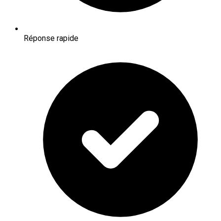
Réponse rapide