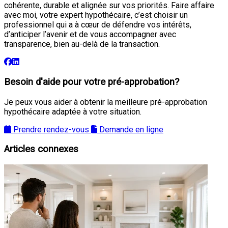
cohérente, durable et alignée sur vos priorités. Faire affaire
avec moi, votre expert hypothécaire, c’est choisir un
professionnel qui a à cœur de défendre vos intérêts,
d’anticiper l’avenir et de vous accompagner avec
transparence, bien au-delà de la transaction.
Besoin d'aide pour votre pré-approbation?
Je peux vous aider à obtenir la meilleure pré-approbation
hypothécaire adaptée à votre situation.
Prendre rendez-vous
Demande en ligne
Articles connexes