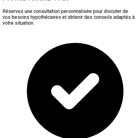
Réservez une consultation personnalisée pour discuter de
vos besoins hypothécaires et obtenir des conseils adaptés à
votre situation.