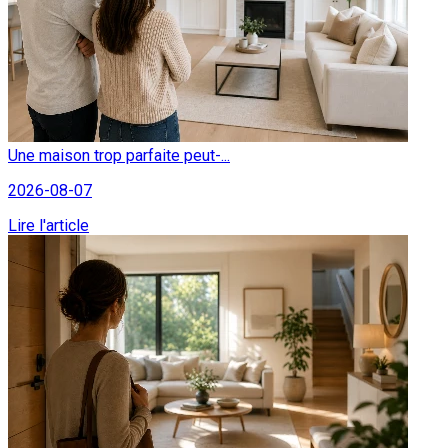
Une maison trop parfaite peut-...
2026-08-07
Lire l'article