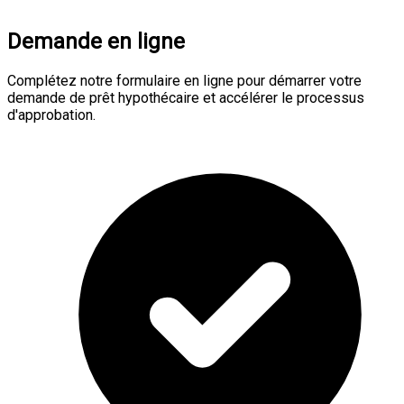
Demande en ligne
Complétez notre formulaire en ligne pour démarrer votre
demande de prêt hypothécaire et accélérer le processus
d'approbation.