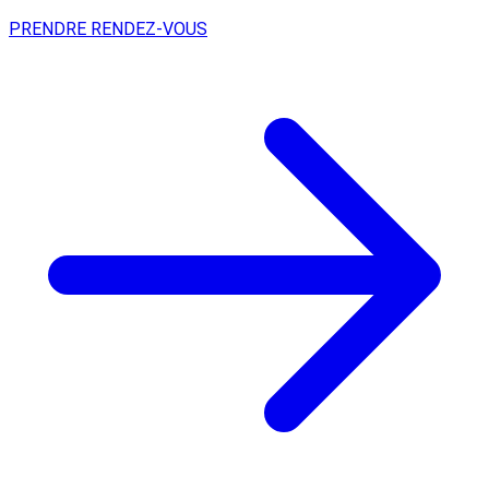
PRENDRE RENDEZ-VOUS