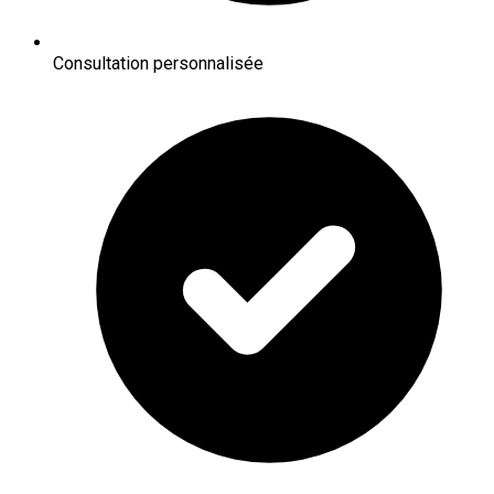
Consultation personnalisée