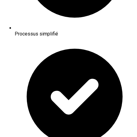
Processus simplifié