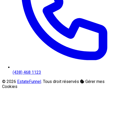
(438) 468 1123
© 2026
EstateFunnel
. Tous droit réservés
Gérer mes
Cookies