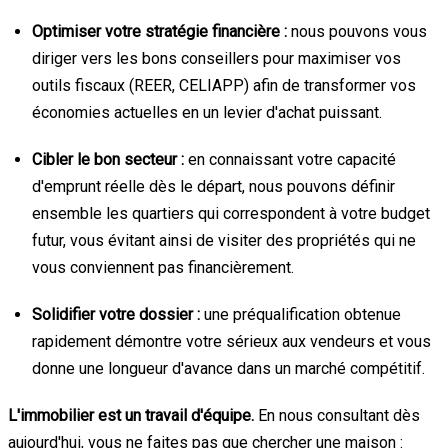
Optimiser votre stratégie financière :
nous pouvons vous
diriger vers les bons conseillers pour maximiser vos
outils fiscaux (REER, CELIAPP) afin de transformer vos
économies actuelles en un levier d'achat puissant.
Cibler le bon secteur :
en connaissant votre capacité
d'emprunt réelle dès le départ, nous pouvons définir
ensemble les quartiers qui correspondent à votre budget
futur, vous évitant ainsi de visiter des propriétés qui ne
vous conviennent pas financièrement.
Solidifier votre dossier :
une préqualification obtenue
rapidement démontre votre sérieux aux vendeurs et vous
donne une longueur d'avance dans un marché compétitif.
L'immobilier est un travail d'équipe.
En nous consultant dès
aujourd'hui, vous ne faites pas que chercher une maison :