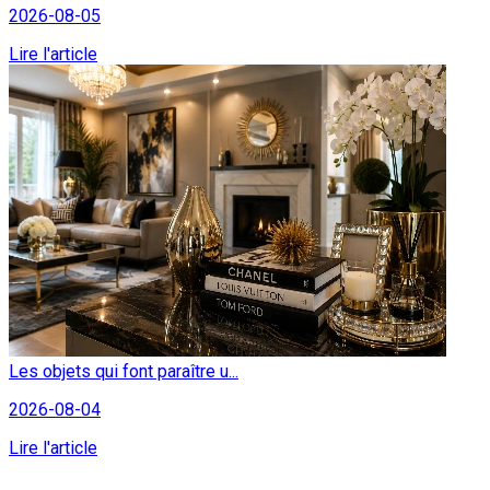
2026-08-05
Lire l'article
Les objets qui font paraître u...
2026-08-04
Lire l'article