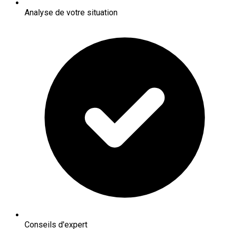
Analyse de votre situation
Conseils d'expert