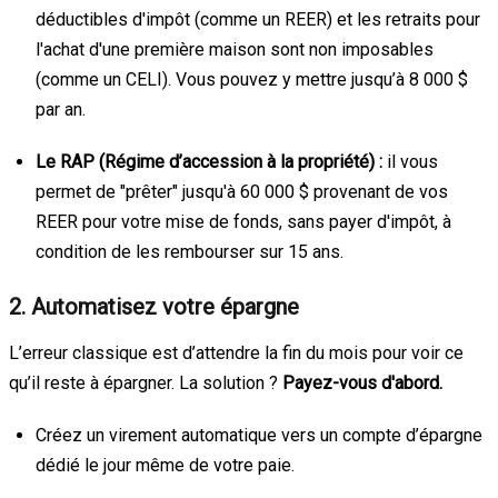
déductibles d'impôt (comme un REER) et les retraits pour
l'achat d'une première maison sont non imposables
(comme un CELI). Vous pouvez y mettre jusqu’à 8 000 $
par an.
Le RAP (Régime d’accession à la propriété) :
il vous
permet de "prêter" jusqu'à 60 000 $ provenant de vos
REER pour votre mise de fonds, sans payer d'impôt, à
condition de les rembourser sur 15 ans.
2. Automatisez votre épargne
L’erreur classique est d’attendre la fin du mois pour voir ce
qu’il reste à épargner. La solution ?
Payez-vous d'abord.
Créez un virement automatique vers un compte d’épargne
dédié le jour même de votre paie.