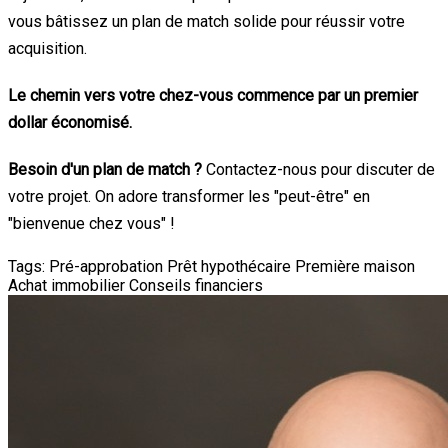
vous bâtissez un plan de match solide pour réussir votre
acquisition.
Le chemin vers votre chez-vous commence par un premier
dollar économisé.
Besoin d'un plan de match ?
Contactez-nous pour discuter de
votre projet. On adore transformer les "peut-être" en
"bienvenue chez vous" !
Tags:
Pré-approbation
Prêt hypothécaire
Première maison
Achat immobilier
Conseils financiers