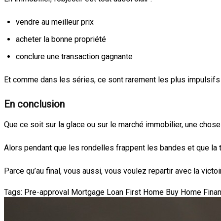
vendre au meilleur prix
acheter la bonne propriété
conclure une transaction gagnante
Et comme dans les séries, ce sont rarement les plus impulsifs
En conclusion
Que ce soit sur la glace ou sur le marché immobilier, une chose 
Alors pendant que les rondelles frappent les bandes et que la
Parce qu’au final, vous aussi, vous voulez repartir avec la victoi
Tags:
Pre-approval
Mortgage Loan
First Home
Buy Home
Finan