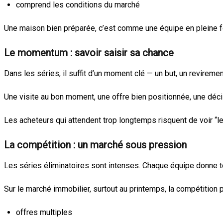
comprend les conditions du marché
Une maison bien préparée, c’est comme une équipe en pleine form
Le momentum : savoir saisir sa chance
Dans les séries, il suffit d’un moment clé — un but, un revirem
Une visite au bon moment, une offre bien positionnée, une décis
Les acheteurs qui attendent trop longtemps risquent de voir “le
La compétition : un marché sous pression
Les séries éliminatoires sont intenses. Chaque équipe donne to
Sur le marché immobilier, surtout au printemps, la compétition p
offres multiples