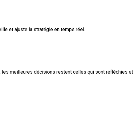
le et ajuste la stratégie en temps réel.
les meilleures décisions restent celles qui sont réfléchies et