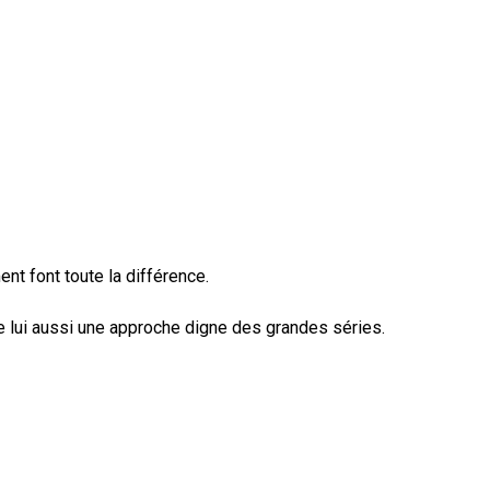
nt font toute la différence.
e lui aussi une approche digne des grandes séries.