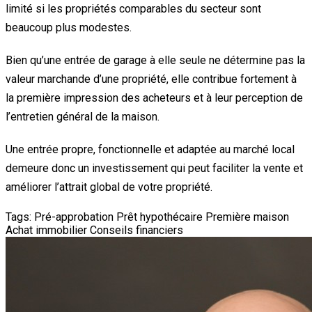
limité si les propriétés comparables du secteur sont
beaucoup plus modestes.
Bien qu’une entrée de garage à elle seule ne détermine pas la
valeur marchande d’une propriété, elle contribue fortement à
la première impression des acheteurs et à leur perception de
l’entretien général de la maison.
Une entrée propre, fonctionnelle et adaptée au marché local
demeure donc un investissement qui peut faciliter la vente et
améliorer l’attrait global de votre propriété.
Tags:
Pré-approbation
Prêt hypothécaire
Première maison
Achat immobilier
Conseils financiers