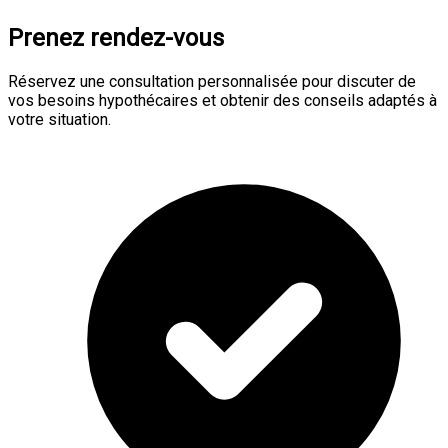
Prenez rendez-vous
Réservez une consultation personnalisée pour discuter de
vos besoins hypothécaires et obtenir des conseils adaptés à
votre situation.