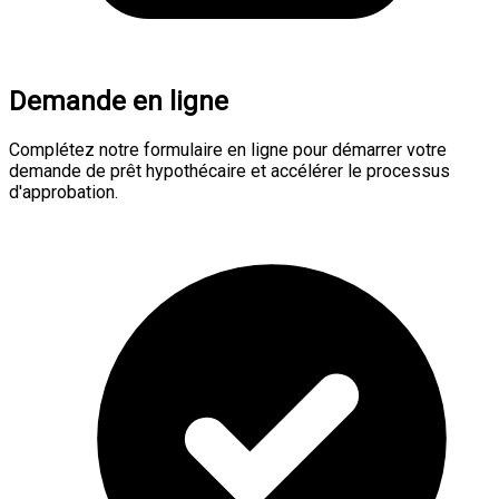
Demande en ligne
Complétez notre formulaire en ligne pour démarrer votre
demande de prêt hypothécaire et accélérer le processus
d'approbation.