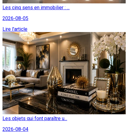
Les cinq sens en immobilier : ...
2026-08-05
Lire l'article
Les objets qui font paraître u...
2026-08-04