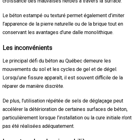
croissance des mauvaises herbes à travers la surface.
Le béton estampé ou texturé permet également d’imiter
l’apparence de la pierre naturelle ou de la brique tout en
conservant les avantages d’une dalle monolithique.
Les inconvénients
Le principal défi du béton au Québec demeure les
mouvements du sol et les cycles de gel et de dégel.
Lorsqu’une fissure apparaît, il est souvent difficile de la
réparer de manière discrète.
De plus, l’utilisation répétée de sels de déglaçage peut
accélérer la détérioration de certaines surfaces de béton,
particulièrement lorsque l’installation ou la cure initiale n’ont
pas été réalisées adéquatement.