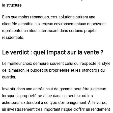
la structure.
Bien que moins répandues, ces solutions attirent une
clientèle sensible aux enjeux environnementaux et peuvent
représenter un atout intéressant dans certains projets
résidentiels.
Le verdict : quel impact sur la vente ?
Le meilleur choix demeure souvent celui qui respecte le style
de la maison, le budget du propriétaire et les standards du
quartier.
Investir dans une entrée haut de gamme peut être judicieux
lorsque la propriété se situe dans un secteur où les
acheteurs s’attendent à ce type d’aménagement. À l’inverse,
un investissement très important risque d’offrir un rendement