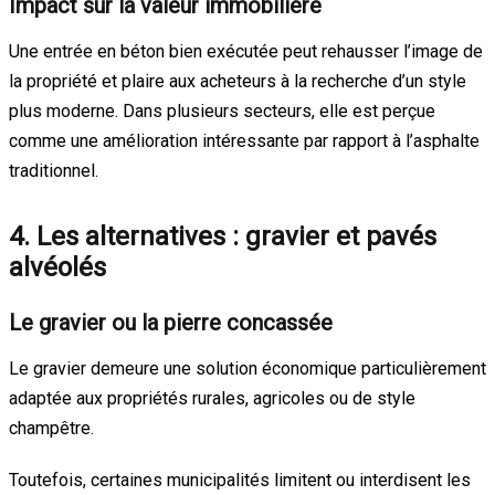
Impact sur la valeur immobilière
Une entrée en béton bien exécutée peut rehausser l’image de
la propriété et plaire aux acheteurs à la recherche d’un style
plus moderne. Dans plusieurs secteurs, elle est perçue
comme une amélioration intéressante par rapport à l’asphalte
traditionnel.
4. Les alternatives : gravier et pavés
alvéolés
Le gravier ou la pierre concassée
Le gravier demeure une solution économique particulièrement
adaptée aux propriétés rurales, agricoles ou de style
champêtre.
Toutefois, certaines municipalités limitent ou interdisent les