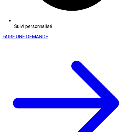
Suivi personnalisé
FAIRE UNE DEMANDE