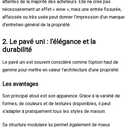
attentes de la majorité des acheteurs. Elle ne crée pas
nécessairement un effet « wow », mais une entrée fissurée,
affaissée ou très usée peut donner l’impression d’un manque
d’entretien général de la propriété.
2. Le pavé uni : l’élégance et la
durabilité
Le pavé uni est souvent considéré comme l’option haut de
gamme pour mettre en valeur l’architecture d’une propriété.
Les avantages
Son principal atout est son apparence. Grâce à la variété de
formes, de couleurs et de textures disponibles, il peut
s’adapter à pratiquement tous les styles de maison.
Sa structure modulaire lui permet également de mieux