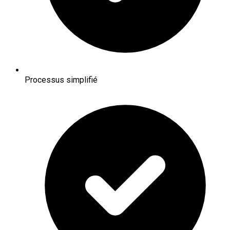
Processus simplifié