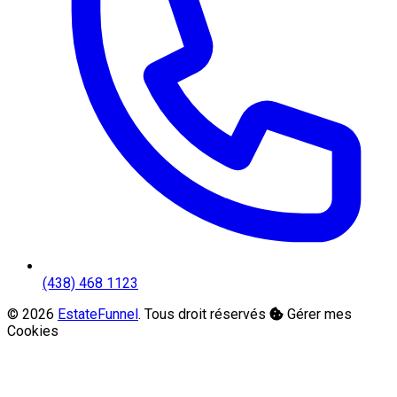
(438) 468 1123
© 2026
EstateFunnel
. Tous droit réservés
Gérer mes
Cookies