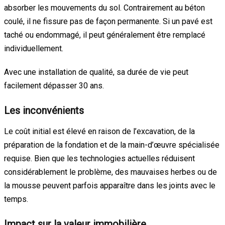
absorber les mouvements du sol. Contrairement au béton
coulé, il ne fissure pas de façon permanente. Si un pavé est
taché ou endommagé, il peut généralement être remplacé
individuellement.
Avec une installation de qualité, sa durée de vie peut
facilement dépasser 30 ans.
Les inconvénients
Le coût initial est élevé en raison de l’excavation, de la
préparation de la fondation et de la main-d’œuvre spécialisée
requise. Bien que les technologies actuelles réduisent
considérablement le problème, des mauvaises herbes ou de
la mousse peuvent parfois apparaître dans les joints avec le
temps.
Impact sur la valeur immobilière