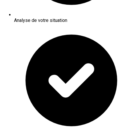
Analyse de votre situation