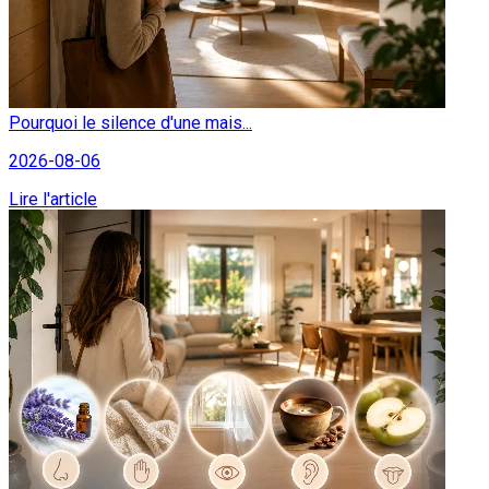
Pourquoi le silence d'une mais...
2026-08-06
Lire l'article