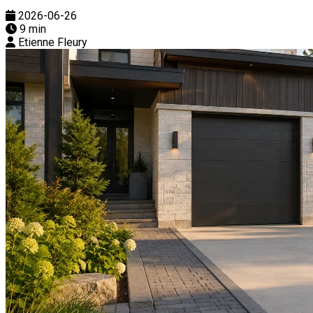
2026-06-26
9 min
Etienne Fleury