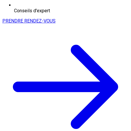
Conseils d'expert
PRENDRE RENDEZ-VOUS