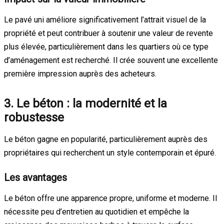
Le pavé uni améliore significativement l’attrait visuel de la
propriété et peut contribuer à soutenir une valeur de revente
plus élevée, particulièrement dans les quartiers où ce type
d’aménagement est recherché. Il crée souvent une excellente
première impression auprès des acheteurs.
3. Le béton : la modernité et la
robustesse
Le béton gagne en popularité, particulièrement auprès des
propriétaires qui recherchent un style contemporain et épuré.
Les avantages
Le béton offre une apparence propre, uniforme et moderne. Il
nécessite peu d’entretien au quotidien et empêche la