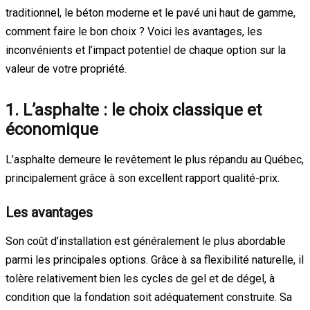
traditionnel, le béton moderne et le pavé uni haut de gamme,
comment faire le bon choix ? Voici les avantages, les
inconvénients et l’impact potentiel de chaque option sur la
valeur de votre propriété.
1. L’asphalte : le choix classique et
économique
L’asphalte demeure le revêtement le plus répandu au Québec,
principalement grâce à son excellent rapport qualité-prix.
Les avantages
Son coût d’installation est généralement le plus abordable
parmi les principales options. Grâce à sa flexibilité naturelle, il
tolère relativement bien les cycles de gel et de dégel, à
condition que la fondation soit adéquatement construite. Sa