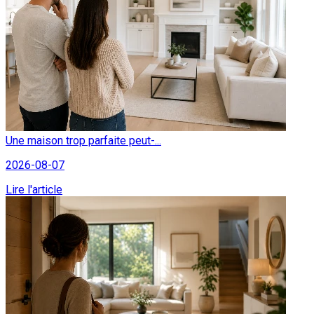
Une maison trop parfaite peut-...
2026-08-07
Lire l'article