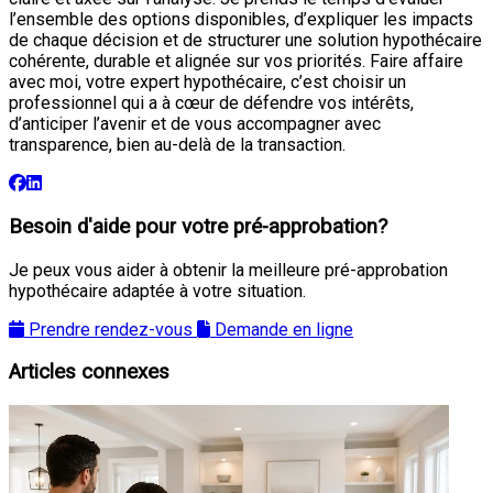
l’ensemble des options disponibles, d’expliquer les impacts
de chaque décision et de structurer une solution hypothécaire
cohérente, durable et alignée sur vos priorités. Faire affaire
avec moi, votre expert hypothécaire, c’est choisir un
professionnel qui a à cœur de défendre vos intérêts,
d’anticiper l’avenir et de vous accompagner avec
transparence, bien au-delà de la transaction.
Besoin d'aide pour votre pré-approbation?
Je peux vous aider à obtenir la meilleure pré-approbation
hypothécaire adaptée à votre situation.
Prendre rendez-vous
Demande en ligne
Articles connexes