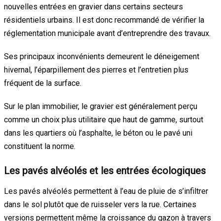
nouvelles entrées en gravier dans certains secteurs
résidentiels urbains. Il est donc recommandé de vérifier la
réglementation municipale avant d’entreprendre des travaux.
Ses principaux inconvénients demeurent le déneigement
hivernal, l’éparpillement des pierres et l’entretien plus
fréquent de la surface.
Sur le plan immobilier, le gravier est généralement perçu
comme un choix plus utilitaire que haut de gamme, surtout
dans les quartiers où l’asphalte, le béton ou le pavé uni
constituent la norme.
Les pavés alvéolés et les entrées écologiques
Les pavés alvéolés permettent à l’eau de pluie de s’infiltrer
dans le sol plutôt que de ruisseler vers la rue. Certaines
versions permettent même la croissance du gazon à travers