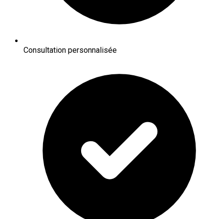
Consultation personnalisée