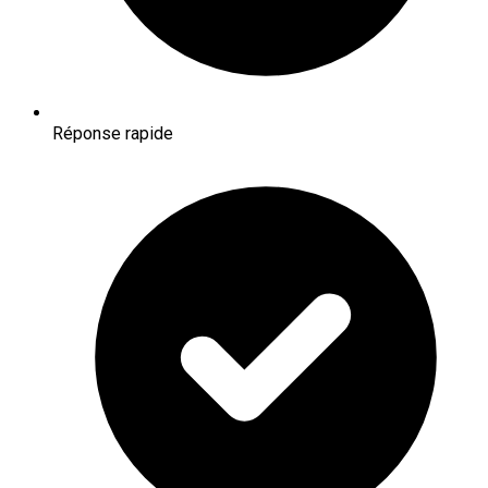
Réponse rapide