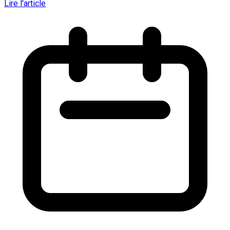
Lire l'article