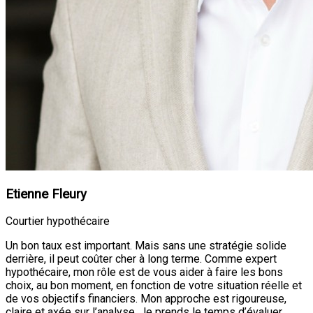
Etienne Fleury
Courtier hypothécaire
Un bon taux est important. Mais sans une stratégie solide
derrière, il peut coûter cher à long terme. Comme expert
hypothécaire, mon rôle est de vous aider à faire les bons
choix, au bon moment, en fonction de votre situation réelle et
de vos objectifs financiers. Mon approche est rigoureuse,
claire et axée sur l’analyse. Je prends le temps d’évaluer