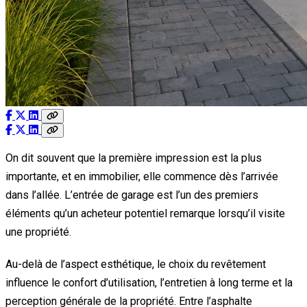
On dit souvent que la première impression est la plus
importante, et en immobilier, elle commence dès l’arrivée
dans l’allée. L’entrée de garage est l’un des premiers
éléments qu’un acheteur potentiel remarque lorsqu’il visite
une propriété.
Au-delà de l’aspect esthétique, le choix du revêtement
influence le confort d’utilisation, l’entretien à long terme et la
perception générale de la propriété. Entre l’asphalte