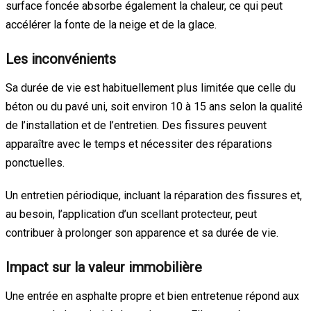
surface foncée absorbe également la chaleur, ce qui peut
accélérer la fonte de la neige et de la glace.
Les inconvénients
Sa durée de vie est habituellement plus limitée que celle du
béton ou du pavé uni, soit environ 10 à 15 ans selon la qualité
de l’installation et de l’entretien. Des fissures peuvent
apparaître avec le temps et nécessiter des réparations
ponctuelles.
Un entretien périodique, incluant la réparation des fissures et,
au besoin, l’application d’un scellant protecteur, peut
contribuer à prolonger son apparence et sa durée de vie.
Impact sur la valeur immobilière
Une entrée en asphalte propre et bien entretenue répond aux