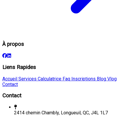
À propos
Liens Rapides
Accueil
Services
Calculatrice
Faq
Inscriptions
Blog
Vlog
Contact
Contact
2414 chemin Chambly, Longueuil, QC, J4L 1L7