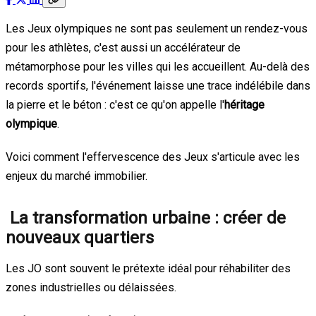
Les Jeux olympiques ne sont pas seulement un rendez-vous
pour les athlètes, c'est aussi un accélérateur de
métamorphose pour les villes qui les accueillent. Au-delà des
records sportifs, l'événement laisse une trace indélébile dans
la pierre et le béton : c'est ce qu'on appelle l'
héritage
olympique
.
Voici comment l'effervescence des Jeux s'articule avec les
enjeux du marché immobilier.
La transformation urbaine : créer de
nouveaux quartiers
Les JO sont souvent le prétexte idéal pour réhabiliter des
zones industrielles ou délaissées.