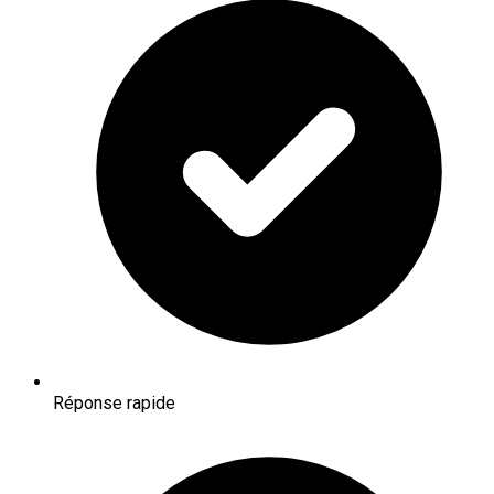
Réponse rapide