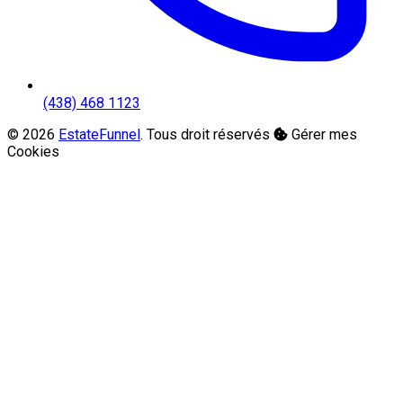
(438) 468 1123
© 2026
EstateFunnel
. Tous droit réservés
Gérer mes
Cookies