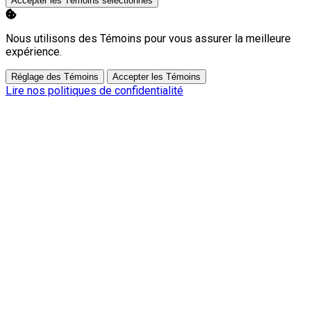
Accepter les Témoins sélectionnés
Nous utilisons des Témoins pour vous assurer la meilleure
expérience.
Réglage des Témoins
Accepter les Témoins
Lire nos politiques de confidentialité