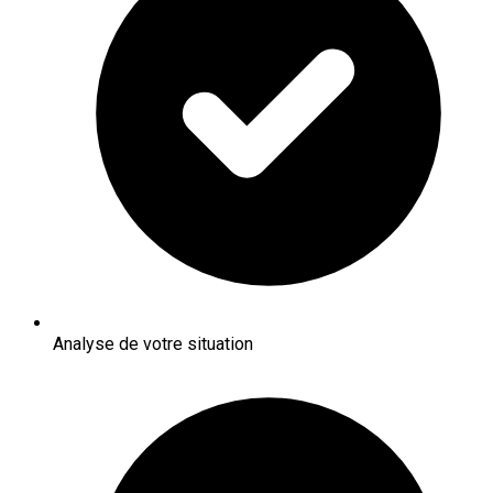
Analyse de votre situation