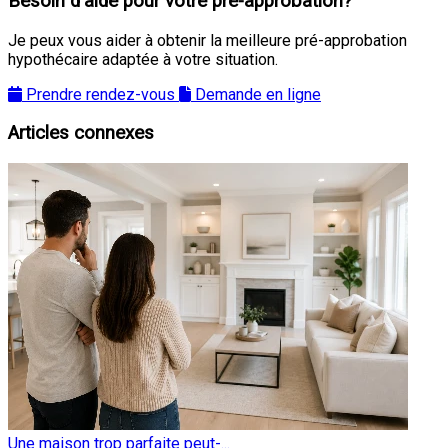
Besoin d'aide pour votre pré-approbation?
Je peux vous aider à obtenir la meilleure pré-approbation
hypothécaire adaptée à votre situation.
Prendre rendez-vous
Demande en ligne
Articles connexes
Une maison trop parfaite peut-...