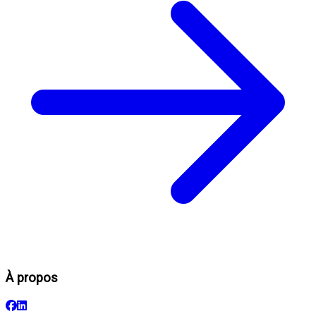
À propos