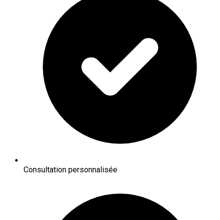
Consultation personnalisée