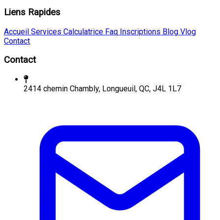
Liens Rapides
Accueil
Services
Calculatrice
Faq
Inscriptions
Blog
Vlog
Contact
Contact
2414 chemin Chambly, Longueuil, QC, J4L 1L7