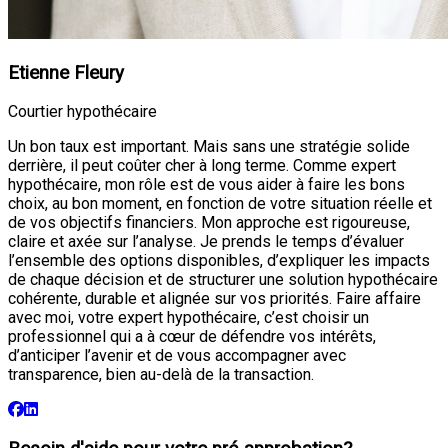
Etienne Fleury
Courtier hypothécaire
Un bon taux est important. Mais sans une stratégie solide
derrière, il peut coûter cher à long terme. Comme expert
hypothécaire, mon rôle est de vous aider à faire les bons
choix, au bon moment, en fonction de votre situation réelle et
de vos objectifs financiers. Mon approche est rigoureuse,
claire et axée sur l’analyse. Je prends le temps d’évaluer
l’ensemble des options disponibles, d’expliquer les impacts
de chaque décision et de structurer une solution hypothécaire
cohérente, durable et alignée sur vos priorités. Faire affaire
avec moi, votre expert hypothécaire, c’est choisir un
professionnel qui a à cœur de défendre vos intérêts,
d’anticiper l’avenir et de vous accompagner avec
transparence, bien au-delà de la transaction.