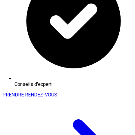
Conseils d'expert
PRENDRE RENDEZ-VOUS