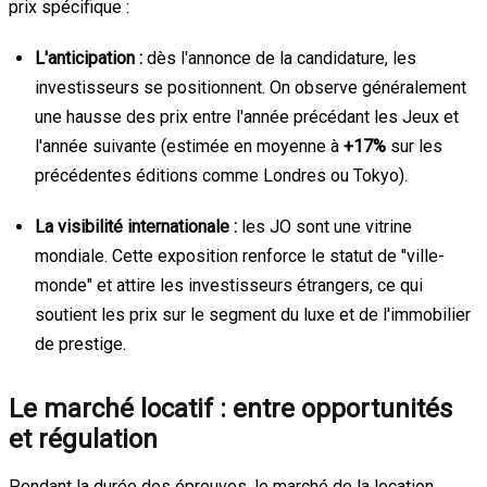
prix spécifique :
L'anticipation :
dès l'annonce de la candidature, les
investisseurs se positionnent. On observe généralement
une hausse des prix entre l'année précédant les Jeux et
l'année suivante (estimée en moyenne à
+17%
sur les
précédentes éditions comme Londres ou Tokyo).
La visibilité internationale :
les JO sont une vitrine
mondiale. Cette exposition renforce le statut de "ville-
monde" et attire les investisseurs étrangers, ce qui
soutient les prix sur le segment du luxe et de l'immobilier
de prestige.
Le marché locatif : entre opportunités
et régulation
Pendant la durée des épreuves, le marché de la location