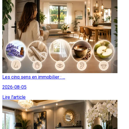
Les cinq sens en immobilier : ...
2026-08-05
Lire l'article