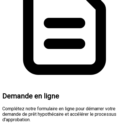
Demande en ligne
Complétez notre formulaire en ligne pour démarrer votre
demande de prêt hypothécaire et accélérer le processus
d'approbation.