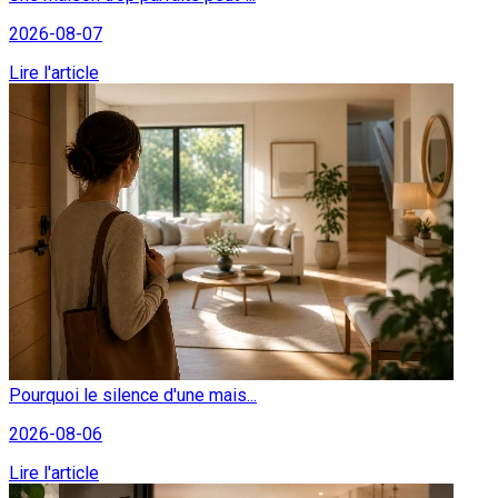
2026-08-07
Lire l'article
Pourquoi le silence d'une mais...
2026-08-06
Lire l'article