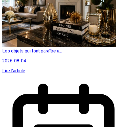
Les objets qui font paraître u...
2026-08-04
Lire l'article