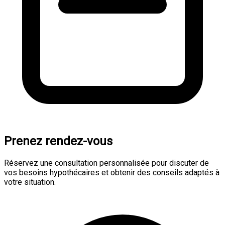
Prenez rendez-vous
Réservez une consultation personnalisée pour discuter de
vos besoins hypothécaires et obtenir des conseils adaptés à
votre situation.