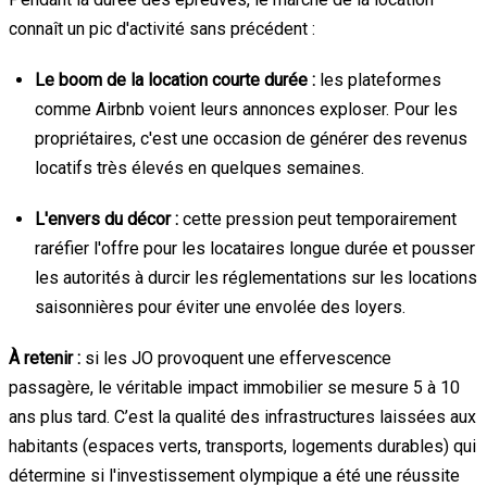
connaît un pic d'activité sans précédent :
Le boom de la location courte durée :
les plateformes
comme Airbnb voient leurs annonces exploser. Pour les
propriétaires, c'est une occasion de générer des revenus
locatifs très élevés en quelques semaines.
L'envers du décor :
cette pression peut temporairement
raréfier l'offre pour les locataires longue durée et pousser
les autorités à durcir les réglementations sur les locations
saisonnières pour éviter une envolée des loyers.
À retenir :
si les JO provoquent une effervescence
passagère, le véritable impact immobilier se mesure 5 à 10
ans plus tard. C’est la qualité des infrastructures laissées aux
habitants (espaces verts, transports, logements durables) qui
détermine si l'investissement olympique a été une réussite