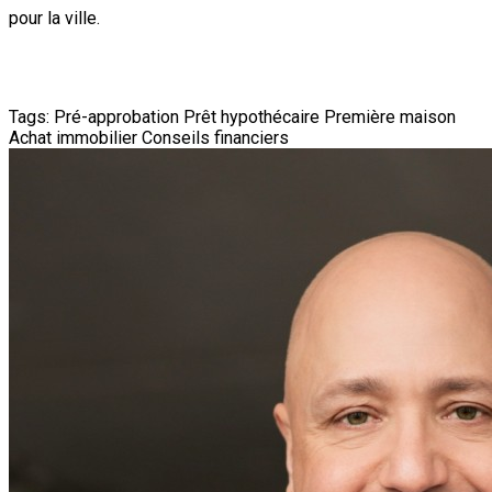
pour la ville.
Tags:
Pré-approbation
Prêt hypothécaire
Première maison
Achat immobilier
Conseils financiers