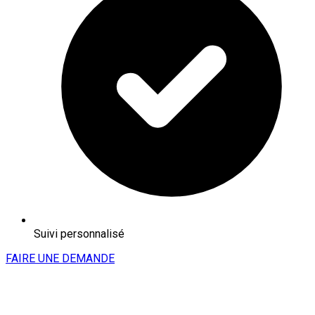
Suivi personnalisé
FAIRE UNE DEMANDE