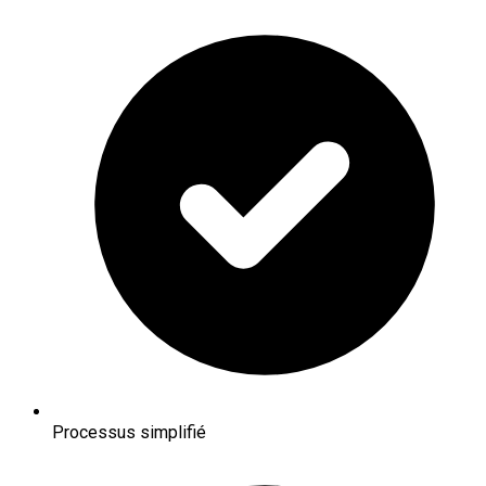
Processus simplifié