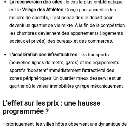
La reconversion des sites :
le cas le plus emblématique
est le
Village des Athlètes
. Conçu pour accueillir des
milliers de sportifs, il est pensé dès le départ pour
devenir un quartier de vie mixte. À la fin de la compétition,
les chambres deviennent des appartements (logements
sociaux et privés), des bureaux et des commerces.
L'accélération des infrastructures :
les transports
(nouvelles lignes de métro, gares) et les équipements
sportifs "boostent" immédiatement l'attractivité des
zones périphériques. Un quartier mieux desservi est un
quartier où la valeur immobilière grimpe mécaniquement.
L'effet sur les prix : une hausse
programmée ?
Historiquement, les villes hôtes observent une dynamique de