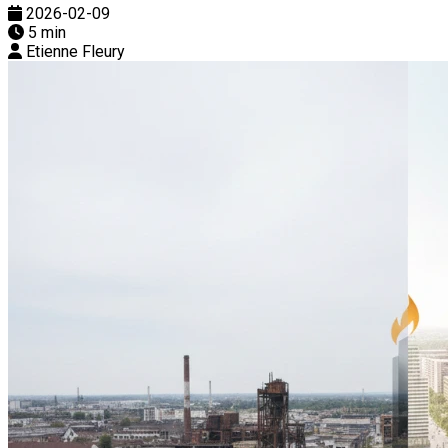
2026-02-09
5 min
Etienne Fleury