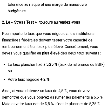
tolérance au risque et une marge de manœuvre
budgétaire.
2. Le « Stress Test » : toujours au rendez-vous
Peu importe le taux que vous négociez, les institutions
financières fédérales doivent tester votre capacité de
remboursement à un taux plus élevé. Concrètement, vous
devez vous qualifier au
plus élevé
des deux taux suivants :
Le taux plancher fixé à
5,25 %
(taux de référence du BSIF),
ou
Votre taux négocié
+ 2 %
Ainsi, si vous obtenez un taux de 4,5 %, vous devrez
démontrer que vous pouvez assumer les paiements à 6,5 %.
Mais si votre taux est de 3,5 %, c'est le plancher de 5,25 %