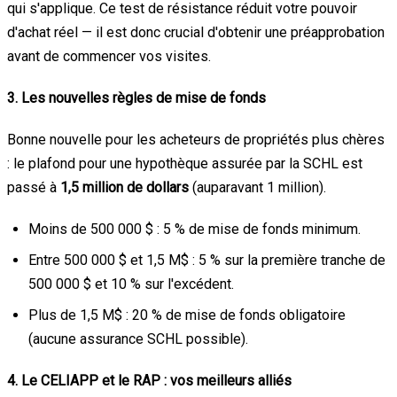
qui s'applique. Ce test de résistance réduit votre pouvoir
d'achat réel — il est donc crucial d'obtenir une préapprobation
avant de commencer vos visites.
3. Les nouvelles règles de mise de fonds
Bonne nouvelle pour les acheteurs de propriétés plus chères
: le plafond pour une hypothèque assurée par la SCHL est
passé à
1,5 million de dollars
(auparavant 1 million).
Moins de 500 000 $ : 5 % de mise de fonds minimum.
Entre 500 000 $ et 1,5 M$ : 5 % sur la première tranche de
500 000 $ et 10 % sur l'excédent.
Plus de 1,5 M$ : 20 % de mise de fonds obligatoire
(aucune assurance SCHL possible).
4. Le CELIAPP et le RAP : vos meilleurs alliés