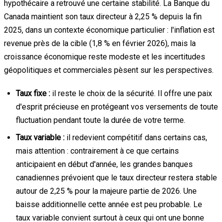
hypothécaire a retrouvé une certaine stabilité. La Banque du
Canada maintient son taux directeur à 2,25 % depuis la fin
2025, dans un contexte économique particulier : l'inflation est
revenue près de la cible (1,8 % en février 2026), mais la
croissance économique reste modeste et les incertitudes
géopolitiques et commerciales pèsent sur les perspectives.
Taux fixe :
il reste le choix de la sécurité. Il offre une paix
d'esprit précieuse en protégeant vos versements de toute
fluctuation pendant toute la durée de votre terme.
Taux variable :
il redevient compétitif dans certains cas,
mais attention : contrairement à ce que certains
anticipaient en début d'année, les grandes banques
canadiennes prévoient que le taux directeur restera stable
autour de 2,25 % pour la majeure partie de 2026. Une
baisse additionnelle cette année est peu probable. Le
taux variable convient surtout à ceux qui ont une bonne