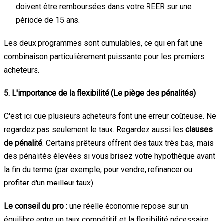
doivent être remboursées dans votre REER sur une
période de 15 ans.
Les deux programmes sont cumulables, ce qui en fait une
combinaison particulièrement puissante pour les premiers
acheteurs.
5. L'importance de la flexibilité (Le piège des pénalités)
C'est ici que plusieurs acheteurs font une erreur coûteuse. Ne
regardez pas seulement le taux. Regardez aussi les
clauses
de pénalité
. Certains prêteurs offrent des taux très bas, mais
des pénalités élevées si vous brisez votre hypothèque avant
la fin du terme (par exemple, pour vendre, refinancer ou
profiter d'un meilleur taux).
Le conseil du pro :
une réelle économie repose sur un
équilibre entre un taux compétitif et la flexibilité nécessaire