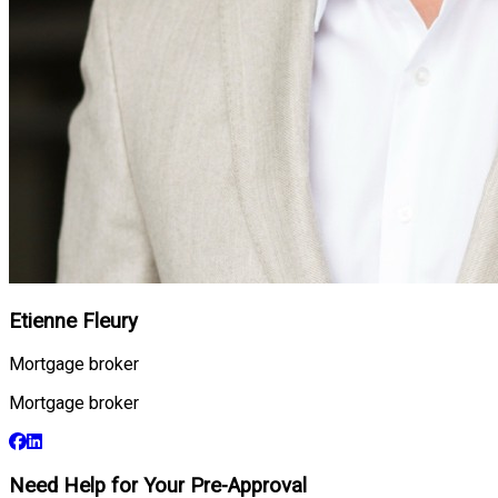
Etienne Fleury
Mortgage broker
Mortgage broker
Need Help for Your Pre-Approval