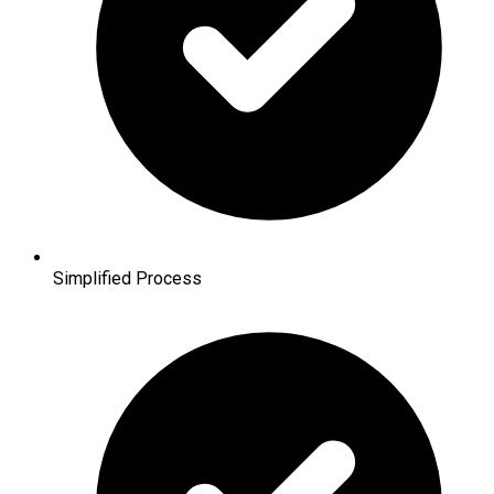
Simplified Process