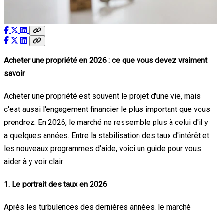
Acheter une propriété en 2026 : ce que vous devez vraiment
savoir
Acheter une propriété est souvent le projet d'une vie, mais
c'est aussi l'engagement financier le plus important que vous
prendrez. En 2026, le marché ne ressemble plus à celui d'il y
a quelques années. Entre la stabilisation des taux d'intérêt et
les nouveaux programmes d'aide, voici un guide pour vous
aider à y voir clair.
1. Le portrait des taux en 2026
Après les turbulences des dernières années, le marché