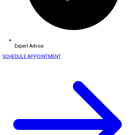
Expert Advice
SCHEDULE APPOINTMENT