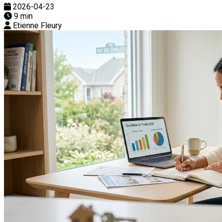
2026-04-23
9 min
Etienne Fleury