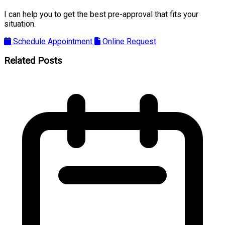
I can help you to get the best pre-approval that fits your
situation.
Schedule Appointment
Online Request
Related Posts