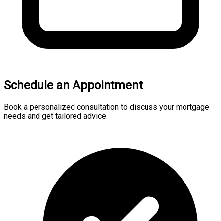
Schedule an Appointment
Book a personalized consultation to discuss your mortgage
needs and get tailored advice.