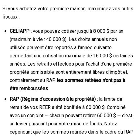
Si vous achetez votre première maison, maximisez vos outils
fiscaux :
CELIAPP :
vous pouvez cotiser jusqu'à 8 000 $ par an
(maximum à vie : 40 000 $). Les droits annuels non
utilisés peuvent être reportés à l'année suivante,
permettant une cotisation maximale de 16 000 $ certaines
années. Les retraits effectués pour l'achat d'une première
propriété admissible sont entièrement libres d'impôt et,
contrairement au RAP,
les sommes retirées n'ont pas à
être remboursées
.
RAP (Régime d'accession à la propriété) :
la limite de
retrait de vos REER a été bonifiée à 60 000 $. Combiné
avec un conjoint — chacun pouvant retirer 60 000 $ — c'est
un levier puissant pour votre mise de fonds. Notez
cependant que les sommes retirées dans le cadre du RAP