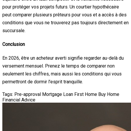
pour protéger vos projets futurs. Un courtier hypothécaire
peut comparer plusieurs prêteurs pour vous et a accès à des
conditions que vous ne trouverez pas toujours directement en
succursale.
Conclusion
En 2026, être un acheteur averti signifie regarder au-delà du
versement mensuel. Prenez le temps de comparer non
seulement les chiffres, mais aussi les conditions qui vous
permettront de dormir l'esprit tranquille.
Tags:
Pre-approval
Mortgage Loan
First Home
Buy Home
Financial Advice