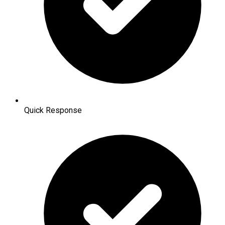
Quick Response