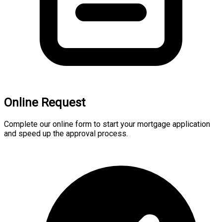
Online Request
Complete our online form to start your mortgage application
and speed up the approval process.