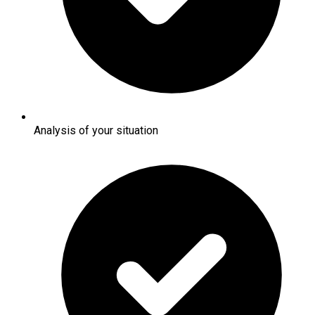
Analysis of your situation