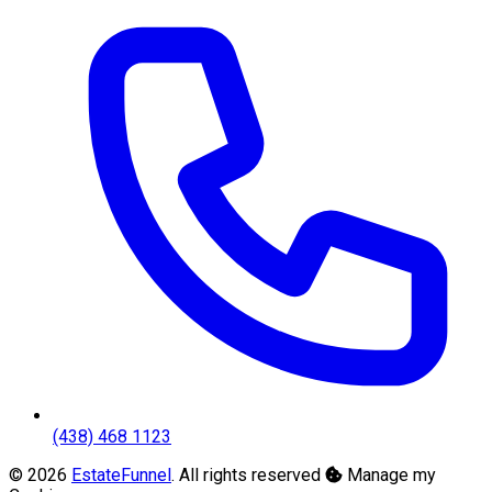
(438) 468 1123
© 2026
EstateFunnel
. All rights reserved
Manage my