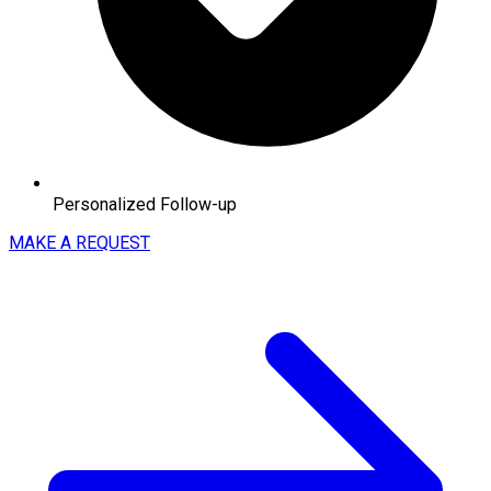
Personalized Follow-up
MAKE A REQUEST