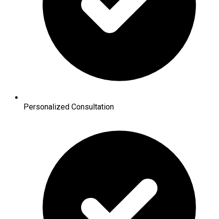
Personalized Consultation