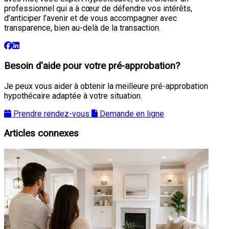
professionnel qui a à cœur de défendre vos intérêts,
d’anticiper l’avenir et de vous accompagner avec
transparence, bien au-delà de la transaction.
Besoin d'aide pour votre pré-approbation?
Je peux vous aider à obtenir la meilleure pré-approbation
hypothécaire adaptée à votre situation.
Prendre rendez-vous
Demande en ligne
Articles connexes