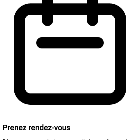
Prenez rendez-vous