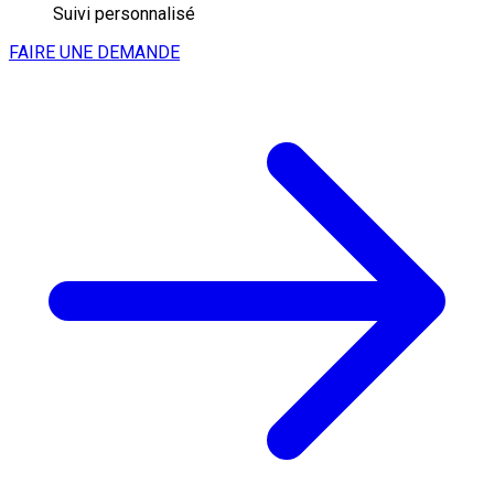
Suivi personnalisé
FAIRE UNE DEMANDE