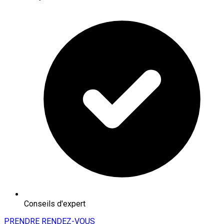
Conseils d'expert
PRENDRE RENDEZ-VOUS