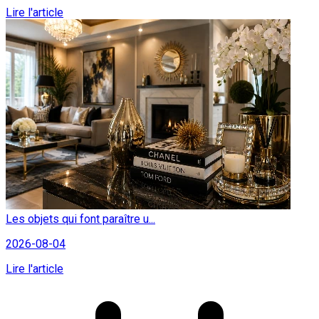
Lire l'article
Les objets qui font paraître u...
2026-08-04
Lire l'article