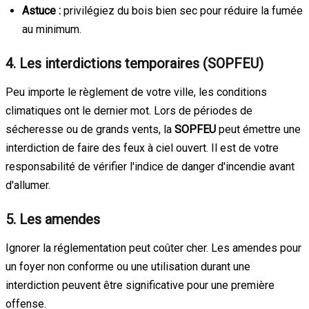
Astuce :
privilégiez du bois bien sec pour réduire la fumée
au minimum.
4. Les interdictions temporaires (SOPFEU)
Peu importe le règlement de votre ville, les conditions
climatiques ont le dernier mot. Lors de périodes de
sécheresse ou de grands vents, la
SOPFEU
peut émettre une
interdiction de faire des feux à ciel ouvert. Il est de votre
responsabilité de vérifier l'indice de danger d'incendie avant
d'allumer.
5. Les amendes
Ignorer la réglementation peut coûter cher. Les amendes pour
un foyer non conforme ou une utilisation durant une
interdiction peuvent être significative pour une première
offense.