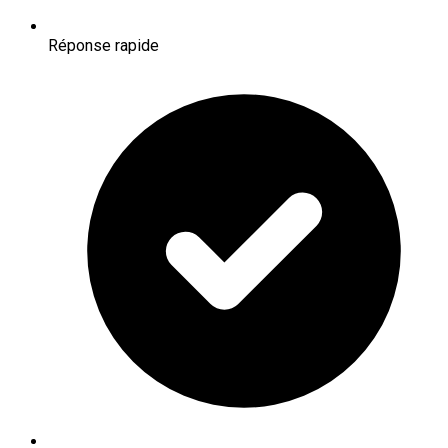
Réponse rapide