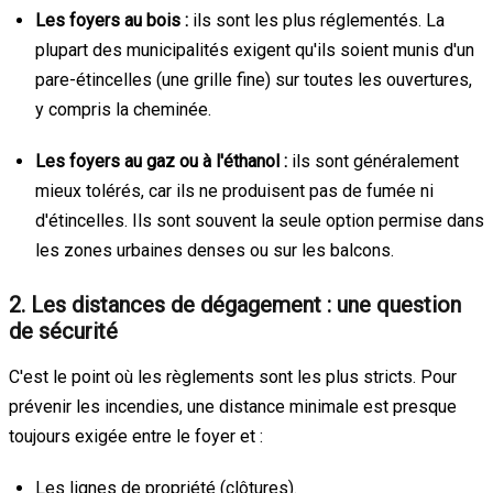
Les foyers au bois :
ils sont les plus réglementés. La
plupart des municipalités exigent qu'ils soient munis d'un
pare-étincelles (une grille fine) sur toutes les ouvertures,
y compris la cheminée.
Les foyers au gaz ou à l'éthanol :
ils sont généralement
mieux tolérés, car ils ne produisent pas de fumée ni
d'étincelles. Ils sont souvent la seule option permise dans
les zones urbaines denses ou sur les balcons.
2. Les distances de dégagement : une question
de sécurité
C'est le point où les règlements sont les plus stricts. Pour
prévenir les incendies, une distance minimale est presque
toujours exigée entre le foyer et :
Les lignes de propriété (clôtures).