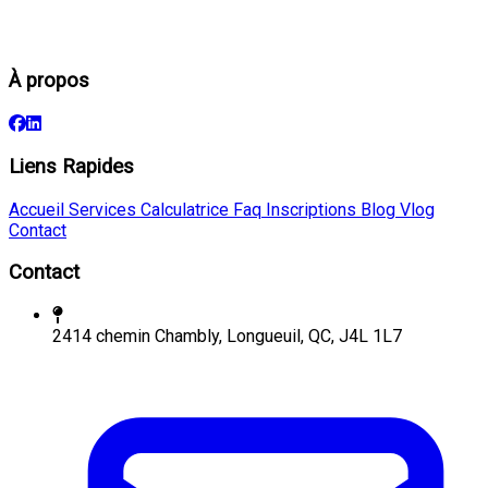
À propos
Liens Rapides
Accueil
Services
Calculatrice
Faq
Inscriptions
Blog
Vlog
Contact
Contact
2414 chemin Chambly, Longueuil, QC, J4L 1L7