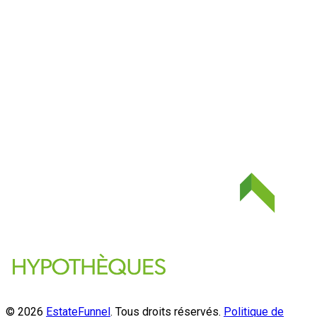
© 2026
EstateFunnel
. Tous droits réservés.
Politique de