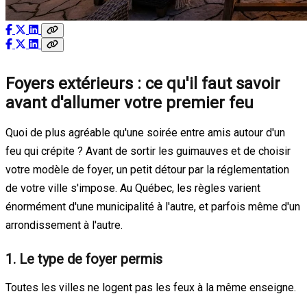
Foyers extérieurs : ce qu'il faut savoir
avant d'allumer votre premier feu
Quoi de plus agréable qu'une soirée entre amis autour d'un
feu qui crépite ? Avant de sortir les guimauves et de choisir
votre modèle de foyer, un petit détour par la réglementation
de votre ville s'impose. Au Québec, les règles varient
énormément d'une municipalité à l'autre, et parfois même d'un
arrondissement à l'autre.
1. Le type de foyer permis
Toutes les villes ne logent pas les feux à la même enseigne.