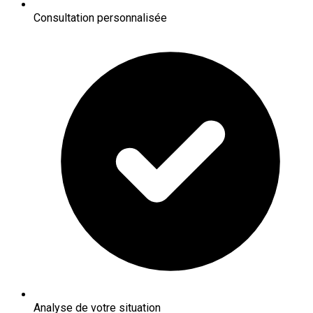
Consultation personnalisée
Analyse de votre situation