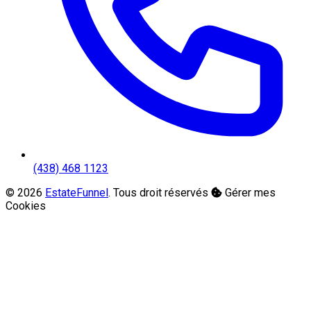
(438) 468 1123
© 2026
EstateFunnel
. Tous droit réservés
Gérer mes
Cookies