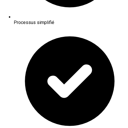
Processus simplifié