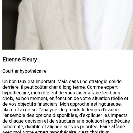
Etienne Fleury
Courtier hypothécaire
Un bon taux est important. Mais sans une stratégie solide
derrière, il peut coûter cher à long terme. Comme expert
hypothécaire, mon rôle est de vous aider à faire les bons
choix, au bon moment, en fonction de votre situation réelle et
de vos objectifs financiers. Mon approche est rigoureuse,
claire et axée sur l’analyse. Je prends le temps d’évaluer
l’ensemble des options disponibles, d’expliquer les impacts
de chaque décision et de structurer une solution hypothécaire
cohérente, durable et alignée sur vos priorités. Faire affaire
avec moi, votre expert hypothécaire, c’est choisir un