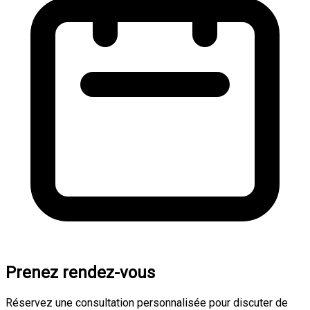
Prenez rendez-vous
Réservez une consultation personnalisée pour discuter de