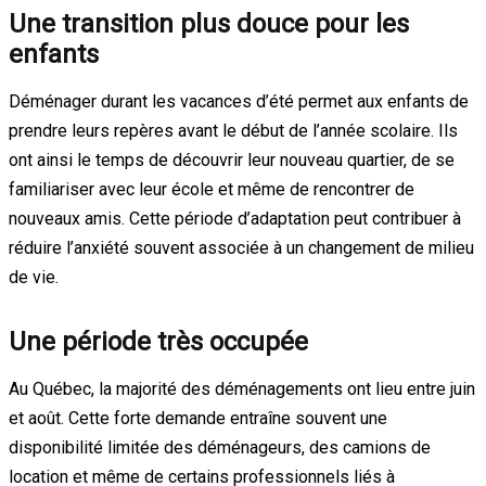
Une transition plus douce pour les
enfants
Déménager durant les vacances d’été permet aux enfants de
prendre leurs repères avant le début de l’année scolaire. Ils
ont ainsi le temps de découvrir leur nouveau quartier, de se
familiariser avec leur école et même de rencontrer de
nouveaux amis. Cette période d’adaptation peut contribuer à
réduire l’anxiété souvent associée à un changement de milieu
de vie.
Une période très occupée
Au Québec, la majorité des déménagements ont lieu entre juin
et août. Cette forte demande entraîne souvent une
disponibilité limitée des déménageurs, des camions de
location et même de certains professionnels liés à