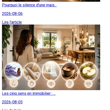
Pourquoi le silence d'une mais...
2026-08-06
Lire l'article
Les cinq sens en immobilier : ...
2026-08-05