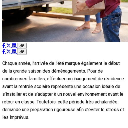
Chaque année, l’arrivée de l’été marque également le début
de la grande saison des déménagements. Pour de
nombreuses familles, effectuer un changement de résidence
avant la rentrée scolaire représente une occasion idéale de
s’installer et de s’adapter à un nouvel environnement avant le
retour en classe. Toutefois, cette période très achalandée
demande une préparation rigoureuse afin d’éviter le stress et
les imprévus.