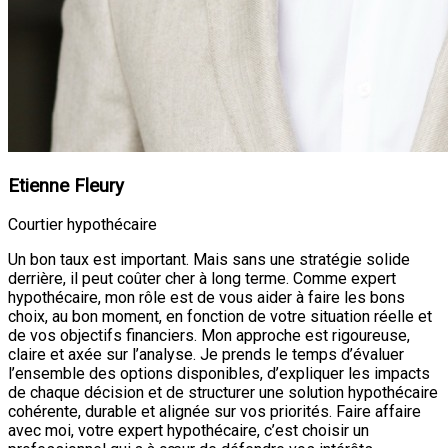
Etienne Fleury
Courtier hypothécaire
Un bon taux est important. Mais sans une stratégie solide
derrière, il peut coûter cher à long terme. Comme expert
hypothécaire, mon rôle est de vous aider à faire les bons
choix, au bon moment, en fonction de votre situation réelle et
de vos objectifs financiers. Mon approche est rigoureuse,
claire et axée sur l’analyse. Je prends le temps d’évaluer
l’ensemble des options disponibles, d’expliquer les impacts
de chaque décision et de structurer une solution hypothécaire
cohérente, durable et alignée sur vos priorités. Faire affaire
avec moi, votre expert hypothécaire, c’est choisir un