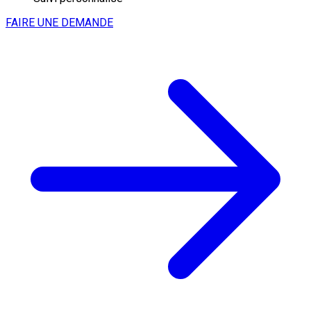
FAIRE UNE DEMANDE