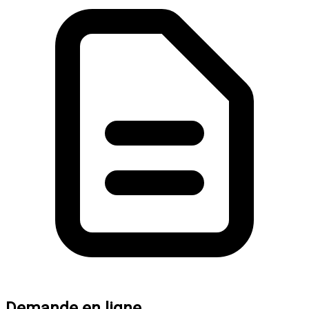
Demande en ligne