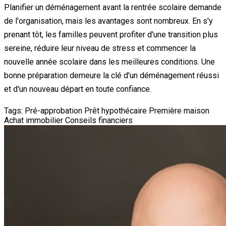
Planifier un déménagement avant la rentrée scolaire demande
de l'organisation, mais les avantages sont nombreux. En s'y
prenant tôt, les familles peuvent profiter d'une transition plus
sereine, réduire leur niveau de stress et commencer la
nouvelle année scolaire dans les meilleures conditions. Une
bonne préparation demeure la clé d'un déménagement réussi
et d'un nouveau départ en toute confiance.
Tags:
Pré-approbation
Prêt hypothécaire
Première maison
Achat immobilier
Conseils financiers