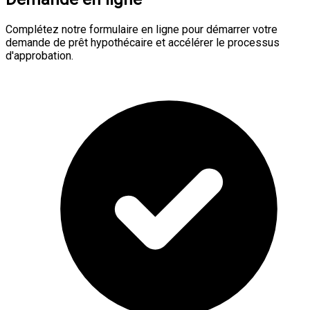
Complétez notre formulaire en ligne pour démarrer votre
demande de prêt hypothécaire et accélérer le processus
d'approbation.