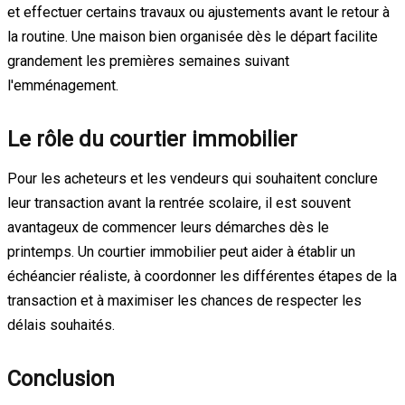
et effectuer certains travaux ou ajustements avant le retour à
la routine. Une maison bien organisée dès le départ facilite
grandement les premières semaines suivant
l'emménagement.
Le rôle du courtier immobilier
Pour les acheteurs et les vendeurs qui souhaitent conclure
leur transaction avant la rentrée scolaire, il est souvent
avantageux de commencer leurs démarches dès le
printemps. Un courtier immobilier peut aider à établir un
échéancier réaliste, à coordonner les différentes étapes de la
transaction et à maximiser les chances de respecter les
délais souhaités.
Conclusion