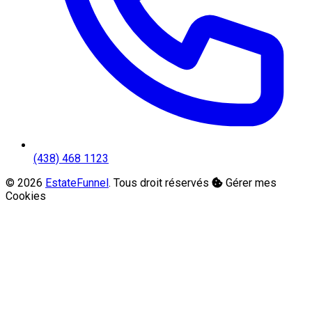
(438) 468 1123
© 2026
EstateFunnel
. Tous droit réservés
Gérer mes
Cookies