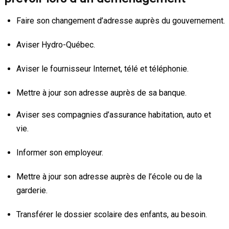
Faire son changement d’adresse auprès du gouvernement.
Aviser Hydro-Québec.
Aviser le fournisseur Internet, télé et téléphonie.
Mettre à jour son adresse auprès de sa banque.
Aviser ses compagnies d’assurance habitation, auto et
vie.
Informer son employeur.
Mettre à jour son adresse auprès de l’école ou de la
garderie.
Transférer le dossier scolaire des enfants, au besoin.