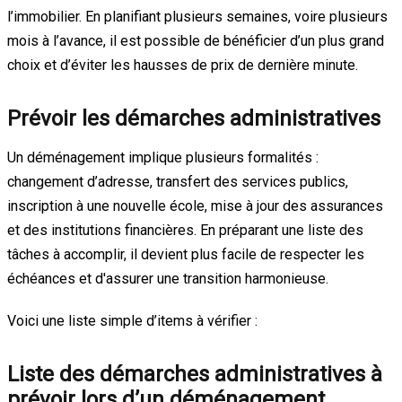
l’immobilier. En planifiant plusieurs semaines, voire plusieurs
mois à l’avance, il est possible de bénéficier d’un plus grand
choix et d’éviter les hausses de prix de dernière minute.
Prévoir les démarches administratives
Un déménagement implique plusieurs formalités :
changement d’adresse, transfert des services publics,
inscription à une nouvelle école, mise à jour des assurances
et des institutions financières. En préparant une liste des
tâches à accomplir, il devient plus facile de respecter les
échéances et d'assurer une transition harmonieuse.
Voici une liste simple d’items à vérifier :
Liste des démarches administratives à
prévoir lors d’un déménagement