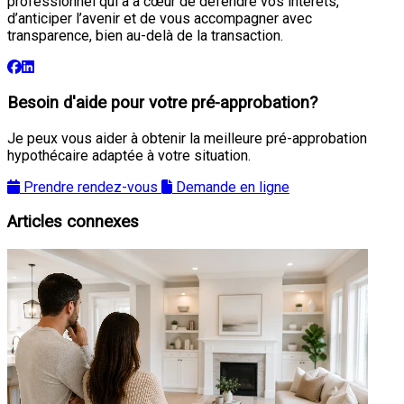
professionnel qui a à cœur de défendre vos intérêts,
d’anticiper l’avenir et de vous accompagner avec
transparence, bien au-delà de la transaction.
Besoin d'aide pour votre pré-approbation?
Je peux vous aider à obtenir la meilleure pré-approbation
hypothécaire adaptée à votre situation.
Prendre rendez-vous
Demande en ligne
Articles connexes