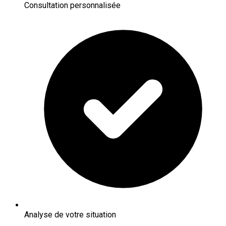
Consultation personnalisée
Analyse de votre situation