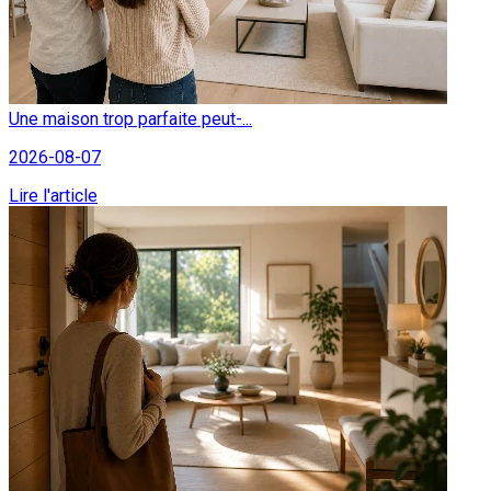
Une maison trop parfaite peut-...
2026-08-07
Lire l'article