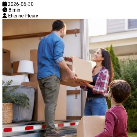
2026-06-30
8 min
Etienne Fleury