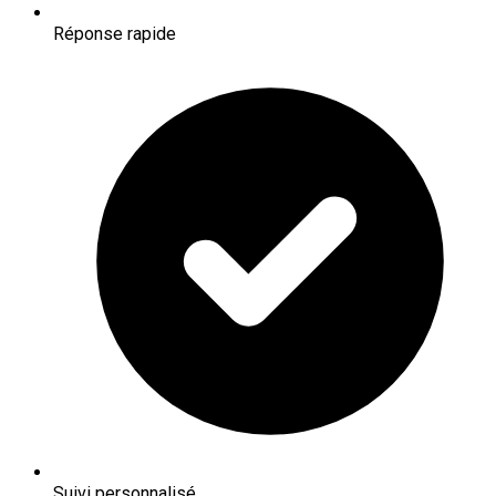
Réponse rapide
Suivi personnalisé