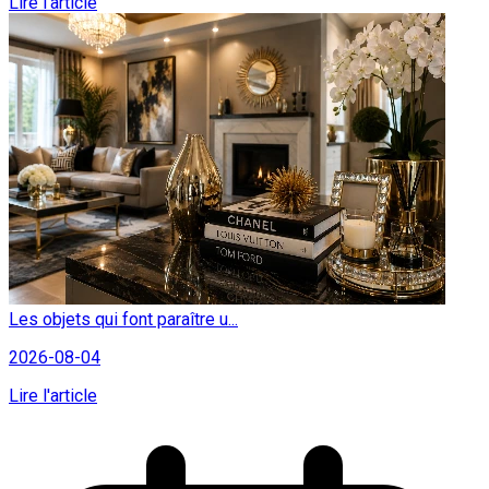
Lire l'article
Les objets qui font paraître u...
2026-08-04
Lire l'article