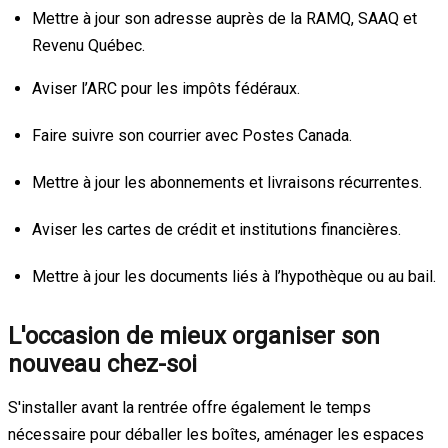
Mettre à jour son adresse auprès de la RAMQ, SAAQ et
Revenu Québec.
Aviser l’ARC pour les impôts fédéraux.
Faire suivre son courrier avec Postes Canada.
Mettre à jour les abonnements et livraisons récurrentes.
Aviser les cartes de crédit et institutions financières.
Mettre à jour les documents liés à l’hypothèque ou au bail.
L'occasion de mieux organiser son
nouveau chez-soi
S'installer avant la rentrée offre également le temps
nécessaire pour déballer les boîtes, aménager les espaces