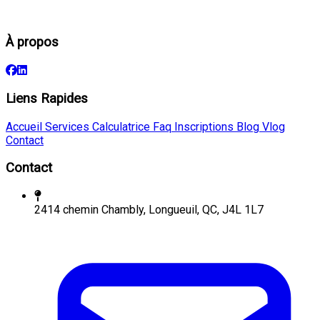
À propos
Liens Rapides
Accueil
Services
Calculatrice
Faq
Inscriptions
Blog
Vlog
Contact
Contact
2414 chemin Chambly, Longueuil, QC, J4L 1L7