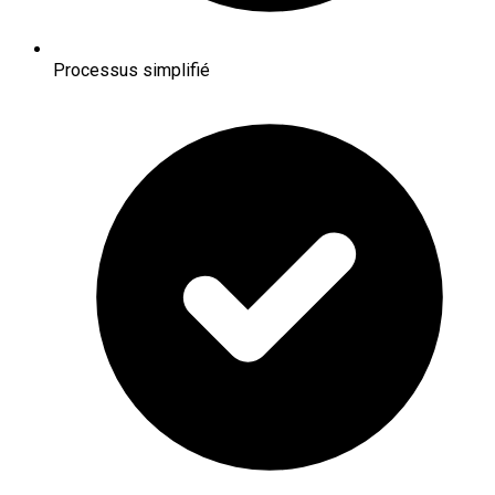
Processus simplifié