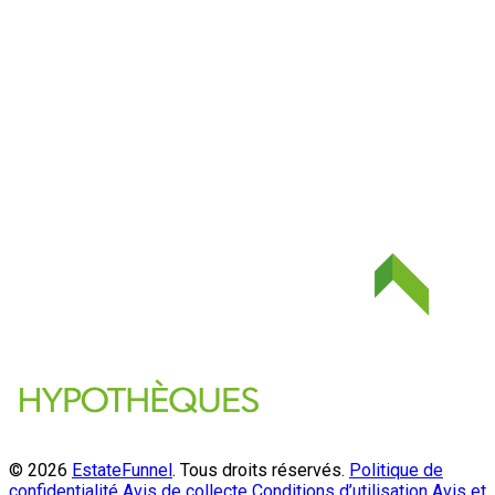
© 2026
EstateFunnel
. Tous droits réservés.
Politique de
confidentialité
Avis de collecte
Conditions d’utilisation
Avis et