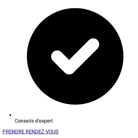
Conseils d'expert
PRENDRE RENDEZ-VOUS