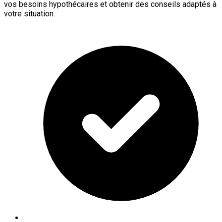
vos besoins hypothécaires et obtenir des conseils adaptés à
votre situation.