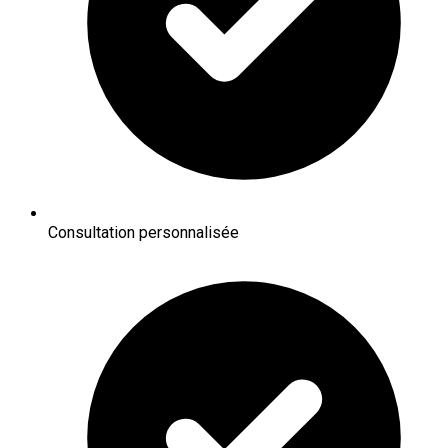
Consultation personnalisée