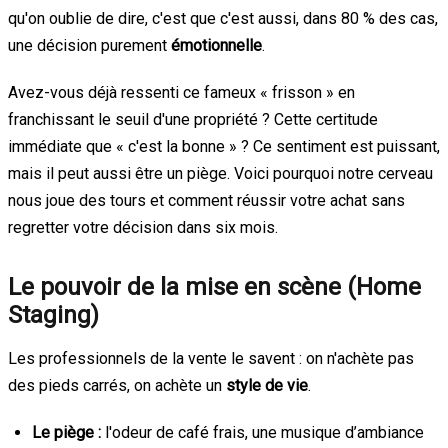
qu'on oublie de dire, c'est que c'est aussi, dans 80 % des cas,
une décision purement
émotionnelle
.
Avez-vous déjà ressenti ce fameux « frisson » en
franchissant le seuil d'une propriété ? Cette certitude
immédiate que « c'est la bonne » ? Ce sentiment est puissant,
mais il peut aussi être un piège. Voici pourquoi notre cerveau
nous joue des tours et comment réussir votre achat sans
regretter votre décision dans six mois.
Le pouvoir de la mise en scène (Home
Staging)
Les professionnels de la vente le savent : on n'achète pas
des pieds carrés, on achète un
style de vie
.
Le piège :
l'odeur de café frais, une musique d’ambiance