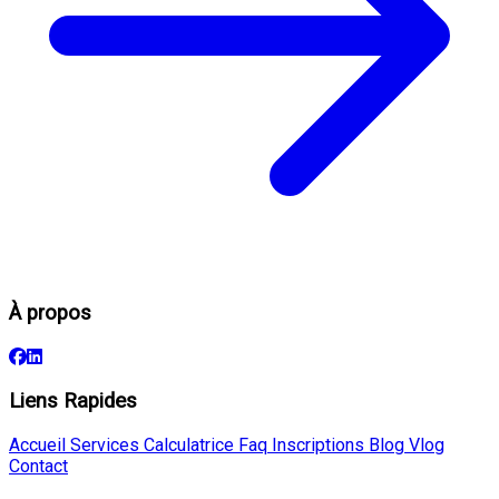
À propos
Liens Rapides
Accueil
Services
Calculatrice
Faq
Inscriptions
Blog
Vlog
Contact