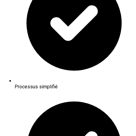
Processus simplifié