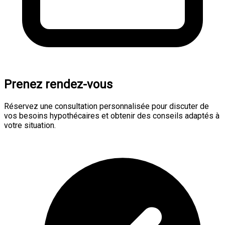
Prenez rendez-vous
Réservez une consultation personnalisée pour discuter de
vos besoins hypothécaires et obtenir des conseils adaptés à
votre situation.