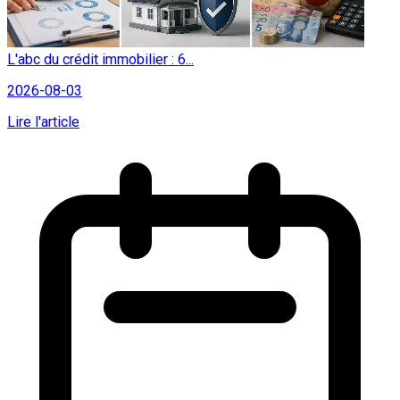
L'abc du crédit immobilier : 6...
2026-08-03
Lire l'article