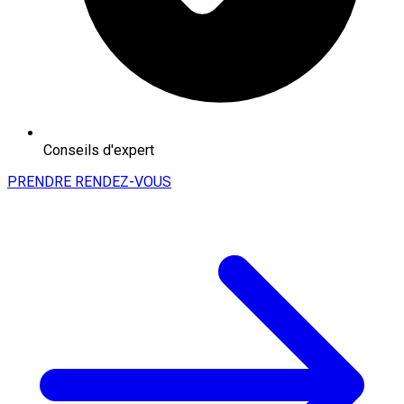
Conseils d'expert
PRENDRE RENDEZ-VOUS