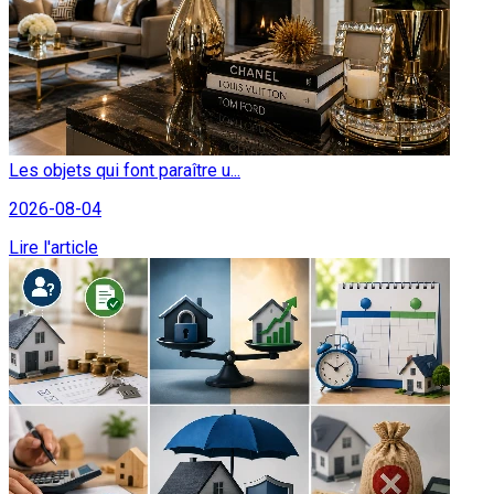
Les objets qui font paraître u...
2026-08-04
Lire l'article