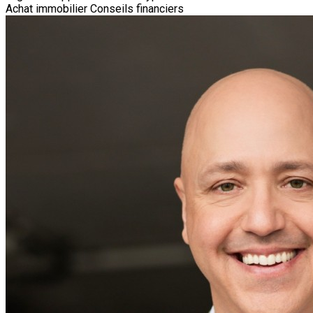
Achat immobilier
Conseils financiers