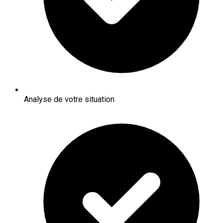
Analyse de votre situation