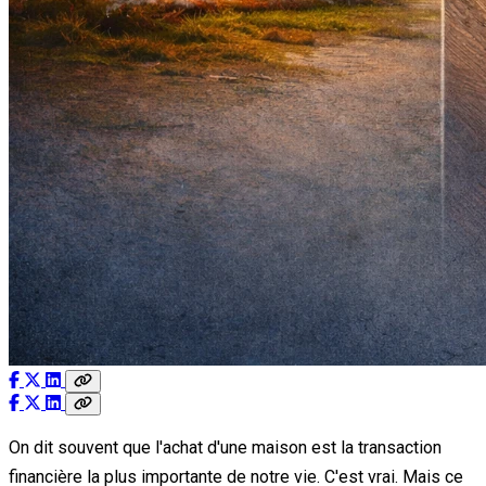
On dit souvent que l'achat d'une maison est la transaction
financière la plus importante de notre vie. C'est vrai. Mais ce