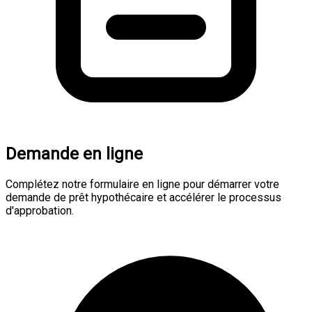
Demande en ligne
Complétez notre formulaire en ligne pour démarrer votre
demande de prêt hypothécaire et accélérer le processus
d'approbation.