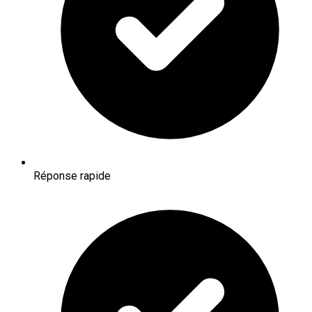
Réponse rapide