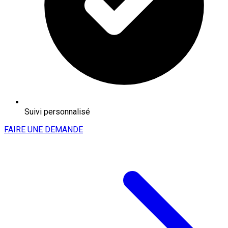
Suivi personnalisé
FAIRE UNE DEMANDE