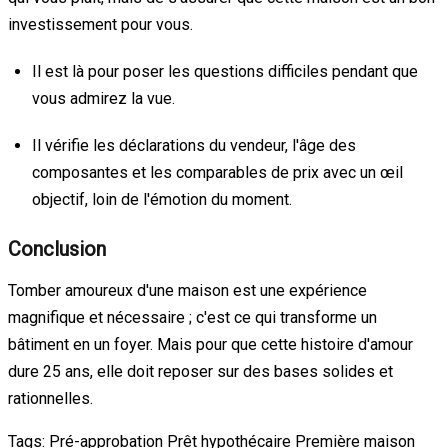
investissement pour vous.
Il est là pour poser les questions difficiles pendant que
vous admirez la vue.
Il vérifie les déclarations du vendeur, l'âge des
composantes et les comparables de prix avec un œil
objectif, loin de l'émotion du moment.
Conclusion
Tomber amoureux d'une maison est une expérience
magnifique et nécessaire ; c'est ce qui transforme un
bâtiment en un foyer. Mais pour que cette histoire d'amour
dure 25 ans, elle doit reposer sur des bases solides et
rationnelles.
Tags:
Pré-approbation
Prêt hypothécaire
Première maison