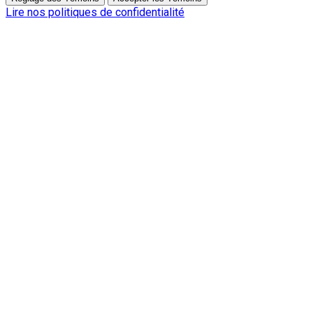
Lire nos politiques de confidentialité