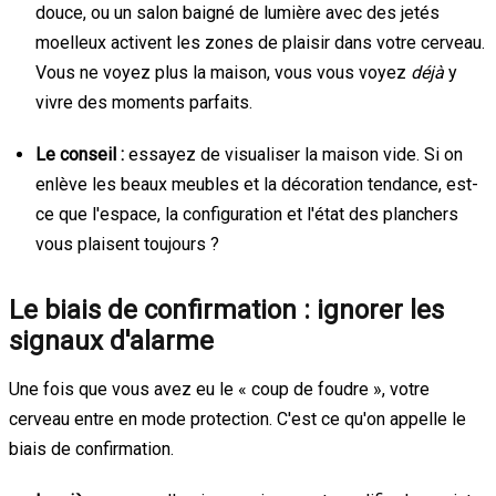
douce, ou un salon baigné de lumière avec des jetés
moelleux activent les zones de plaisir dans votre cerveau.
Vous ne voyez plus la maison, vous vous voyez
déjà
y
vivre des moments parfaits.
Le conseil :
essayez de visualiser la maison vide. Si on
enlève les beaux meubles et la décoration tendance, est-
ce que l'espace, la configuration et l'état des planchers
vous plaisent toujours ?
Le biais de confirmation : ignorer les
signaux d'alarme
Une fois que vous avez eu le « coup de foudre », votre
cerveau entre en mode protection. C'est ce qu'on appelle le
biais de confirmation.