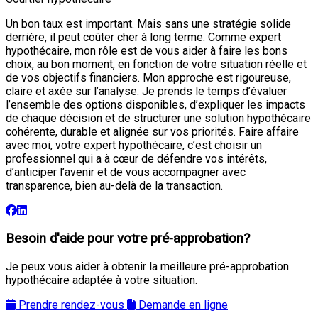
Un bon taux est important. Mais sans une stratégie solide
derrière, il peut coûter cher à long terme. Comme expert
hypothécaire, mon rôle est de vous aider à faire les bons
choix, au bon moment, en fonction de votre situation réelle et
de vos objectifs financiers. Mon approche est rigoureuse,
claire et axée sur l’analyse. Je prends le temps d’évaluer
l’ensemble des options disponibles, d’expliquer les impacts
de chaque décision et de structurer une solution hypothécaire
cohérente, durable et alignée sur vos priorités. Faire affaire
avec moi, votre expert hypothécaire, c’est choisir un
professionnel qui a à cœur de défendre vos intérêts,
d’anticiper l’avenir et de vous accompagner avec
transparence, bien au-delà de la transaction.
Besoin d'aide pour votre pré-approbation?
Je peux vous aider à obtenir la meilleure pré-approbation
hypothécaire adaptée à votre situation.
Prendre rendez-vous
Demande en ligne