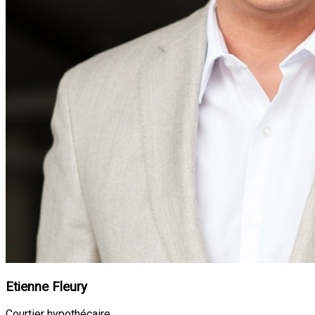
Etienne Fleury
Courtier hypothécaire