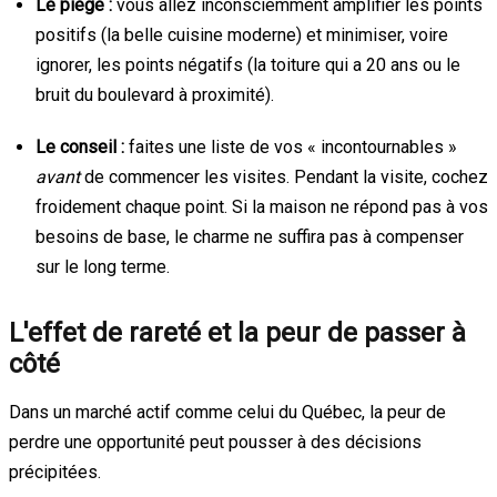
Le piège :
vous allez inconsciemment amplifier les points
positifs (la belle cuisine moderne) et minimiser, voire
ignorer, les points négatifs (la toiture qui a 20 ans ou le
bruit du boulevard à proximité).
Le conseil :
faites une liste de vos « incontournables »
avant
de commencer les visites. Pendant la visite, cochez
froidement chaque point. Si la maison ne répond pas à vos
besoins de base, le charme ne suffira pas à compenser
sur le long terme.
L'effet de rareté et la peur de passer à
côté
Dans un marché actif comme celui du Québec, la peur de
perdre une opportunité peut pousser à des décisions
précipitées.