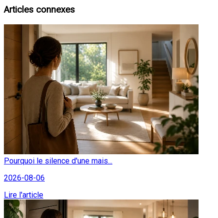
Articles connexes
Pourquoi le silence d'une mais...
2026-08-06
Lire l'article