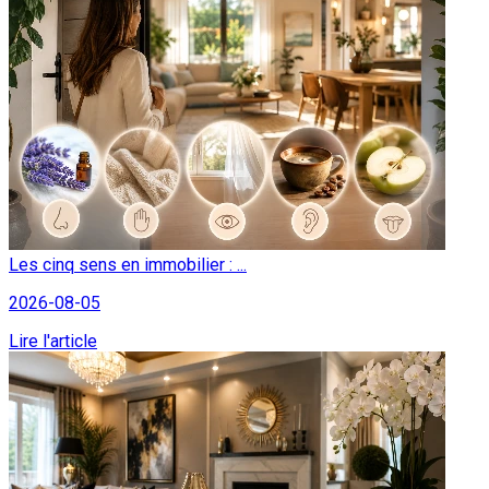
Les cinq sens en immobilier : ...
2026-08-05
Lire l'article