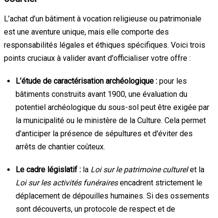
L’achat d’un bâtiment à vocation religieuse ou patrimoniale
est une aventure unique, mais elle comporte des
responsabilités légales et éthiques spécifiques. Voici trois
points cruciaux à valider avant d'officialiser votre offre :
L’étude de caractérisation archéologique :
pour les
bâtiments construits avant 1900, une évaluation du
potentiel archéologique du sous-sol peut être exigée par
la municipalité ou le ministère de la Culture. Cela permet
d’anticiper la présence de sépultures et d'éviter des
arrêts de chantier coûteux.
Le cadre législatif :
la
Loi sur le patrimoine culturel
et la
Loi sur les activités funéraires
encadrent strictement le
déplacement de dépouilles humaines. Si des ossements
sont découverts, un protocole de respect et de