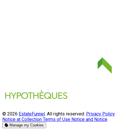
© 2026
EstateFunnel
. All rights reserved.
Privacy Policy
Notice at Collection
Terms of Use
Notice and Notice
Manage my Cookies