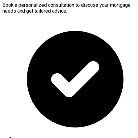
Book a personalized consultation to discuss your mortgage
needs and get tailored advice.