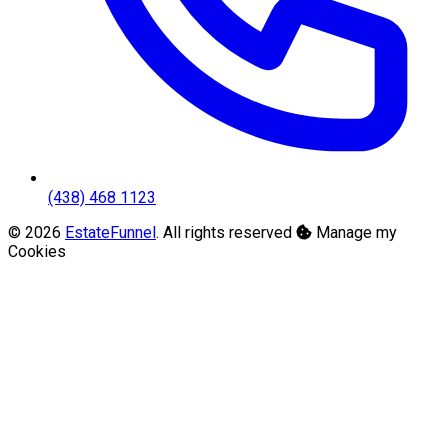
(438) 468 1123
© 2026
EstateFunnel
. All rights reserved
Manage my
Cookies