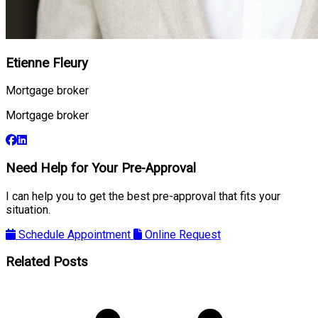
Etienne Fleury
Mortgage broker
Mortgage broker
Need Help for Your Pre-Approval
I can help you to get the best pre-approval that fits your
situation.
Schedule Appointment
Online Request
Related Posts