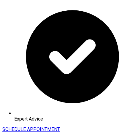
Expert Advice
SCHEDULE APPOINTMENT