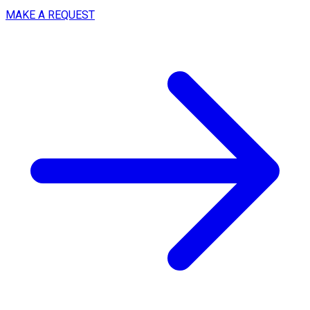
MAKE A REQUEST