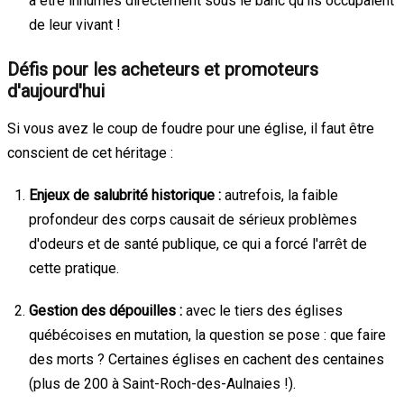
à être inhumés directement sous le banc qu'ils occupaient
de leur vivant !
Défis pour les acheteurs et promoteurs
d'aujourd'hui
Si vous avez le coup de foudre pour une église, il faut être
conscient de cet héritage :
Enjeux de salubrité historique :
autrefois, la faible
profondeur des corps causait de sérieux problèmes
d'odeurs et de santé publique, ce qui a forcé l'arrêt de
cette pratique.
Gestion des dépouilles :
avec le tiers des églises
québécoises en mutation, la question se pose : que faire
des morts ? Certaines églises en cachent des centaines
(plus de 200 à Saint-Roch-des-Aulnaies !).