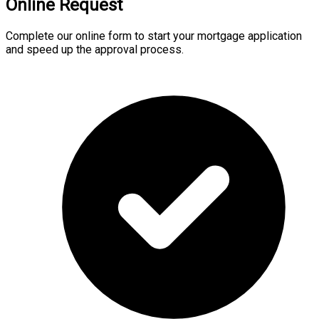
Online Request
Complete our online form to start your mortgage application
and speed up the approval process.