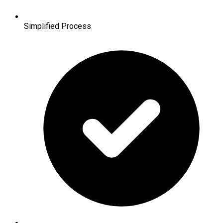
Simplified Process