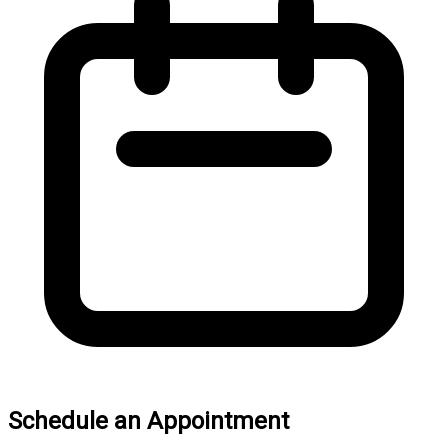
Schedule an Appointment