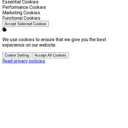
Enable
Essential Cookies
Enable
Performance Cookies
Enable
Marketing Cookies
Enable
Functional Cookies
Accept Selected Cookies
We use cookies to ensure that we give you the best
experience on our website.
Cookie Setting
Accept All Cookies
Read privacy policies