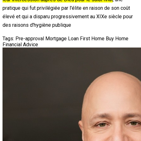
pratique qui fut privilégiée par l'élite en raison de son coût
élevé et qui a disparu progressivement au XIXe siècle pour
des raisons d'hygiène publique
Tags:
Pre-approval
Mortgage Loan
First Home
Buy Home
Financial Advice