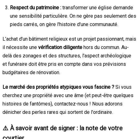
Respect du patrimoine :
transformer une église demande
une sensibilité particulière. On ne gère pas seulement des
pieds carrés, on gère l'histoire d'une communauté.
L’achat d’un bâtiment religieux est un projet passionnant, mais
il nécessite une
vérification diligente
hors du commun. Au-
delà des zonages et des structures, l'aspect archéologique
et funéraire doit être pris en compte dans vos prévisions
budgétaires de rénovation.
Le marché des propriétés atypiques vous fascine ?
Si vous
cherchez une propriété avec une âme (et peut-être quelques
histoires de fantômes), contactez-nous ! Nous adorons
dénicher des perles rares qui sortent de l'ordinaire.
⚠️ À savoir avant de signer : la note de votre
courtier