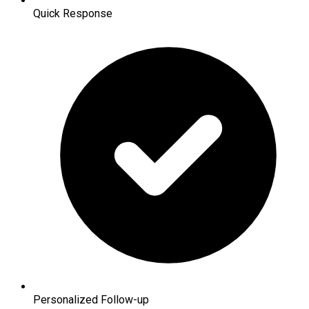
Quick Response
Personalized Follow-up