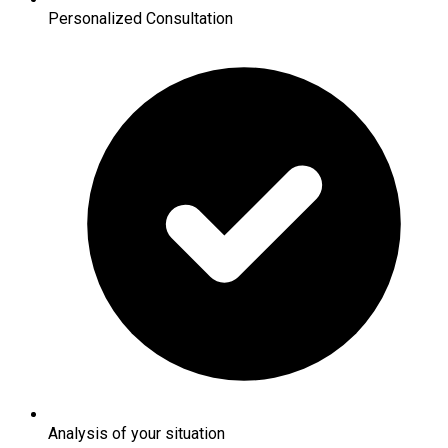
Personalized Consultation
Analysis of your situation