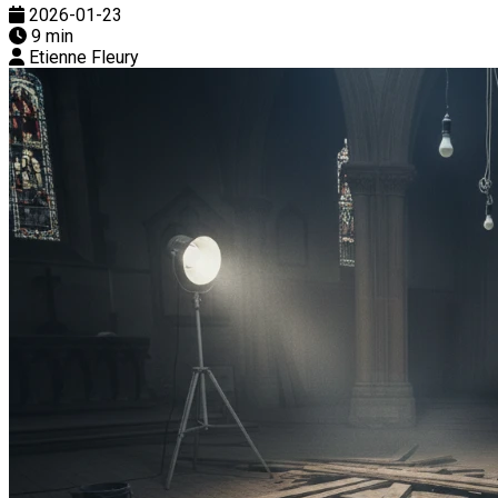
2026-01-23
9 min
Etienne Fleury