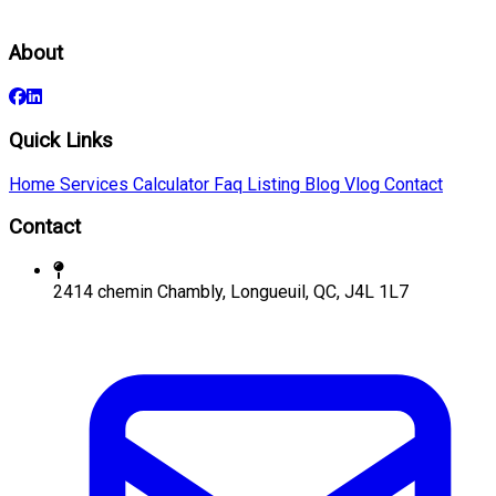
About
Quick Links
Home
Services
Calculator
Faq
Listing
Blog
Vlog
Contact
Contact
2414 chemin Chambly, Longueuil, QC, J4L 1L7